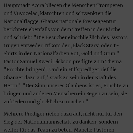
Hauptstadt Accra bliesen die Menschen Trompeten
und Vuvuzelas, klatschten und schwenkten die
Nationalflagge. Ghanas nationale Presseagentur
berichtete ebenfalls von dem Treffen in der Kirche
und schrieb: "Die Besucher einschließlich des Pastors
trugen entweder Trikots der ‚Black Stars‘ oder T-
Shirts in den Nationalfarben Rot, Gold und Grün."
Pastor Samuel Kwesi Dickson predigte zum Thema
"Früchte bringen". Und ein Hilfsprediger rief die
Ghanaer dazu auf, "stark zu sein in der Kraft des
Herrn". "Der Sinn unseres Glaubens ist es, Früchte zu
bringen und anderen Menschen ein Segen zu sein, sie
zufrieden und glücklich zu machen."
Mehrere Prediger riefen dazu auf, nicht nur für den
Sieg der Nationalmannschaft zu danken, sondern
weiter für das Team zu beten. Manche Pastoren