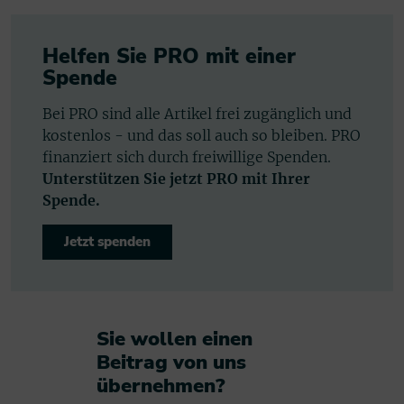
Helfen Sie PRO mit einer
Spende
Bei PRO sind alle Artikel frei zugänglich und
kostenlos - und das soll auch so bleiben. PRO
finanziert sich durch freiwillige Spenden.
Unterstützen Sie jetzt PRO mit Ihrer
Spende.
Jetzt spenden
Sie wollen einen
Beitrag von uns
übernehmen?​