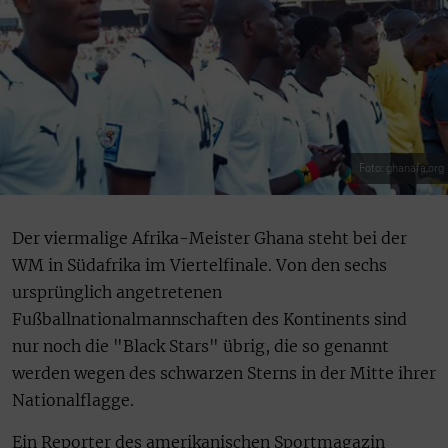
Foto: ghanafa.org
Der viermalige Afrika-Meister Ghana steht bei der
WM in Südafrika im Viertelfinale. Von den sechs
ursprünglich angetretenen
Fußballnationalmannschaften des Kontinents sind
nur noch die "Black Stars" übrig, die so genannt
werden wegen des schwarzen Sterns in der Mitte ihrer
Nationalflagge.
Ein Reporter des amerikanischen Sportmagazin