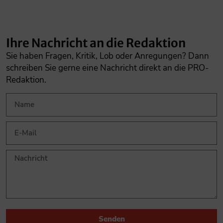
Ihre Nachricht an die Redaktion
Sie haben Fragen, Kritik, Lob oder Anregungen? Dann
schreiben Sie gerne eine Nachricht direkt an die PRO-
Redaktion.
Senden