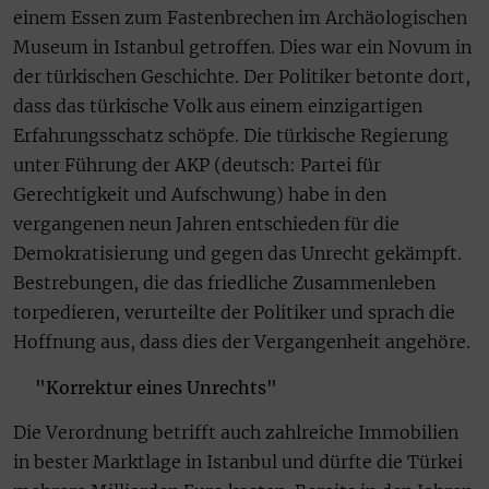
einem Essen zum Fastenbrechen im Archäologischen
Museum in Istanbul getroffen. Dies war ein Novum in
der türkischen Geschichte. Der Politiker betonte dort,
dass das türkische Volk aus einem einzigartigen
Erfahrungsschatz schöpfe. Die türkische Regierung
unter Führung der AKP (deutsch: Partei für
Gerechtigkeit und Aufschwung) habe in den
vergangenen neun Jahren entschieden für die
Demokratisierung und gegen das Unrecht gekämpft.
Bestrebungen, die das friedliche Zusammenleben
torpedieren, verurteilte der Politiker und sprach die
Hoffnung aus, dass dies der Vergangenheit angehöre.
"Korrektur eines Unrechts"
Die Verordnung betrifft auch zahlreiche Immobilien
in bester Marktlage in Istanbul und dürfte die Türkei