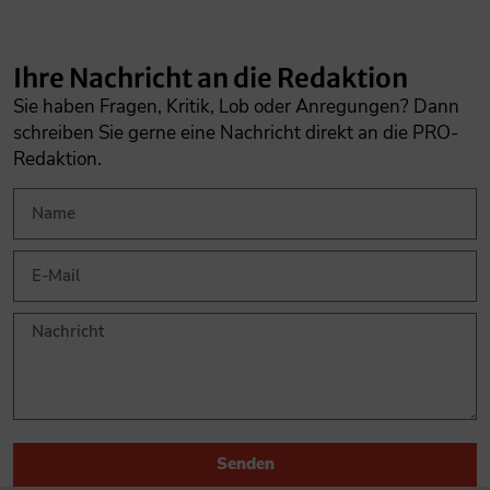
Ihre Nachricht an die Redaktion
Sie haben Fragen, Kritik, Lob oder Anregungen? Dann
schreiben Sie gerne eine Nachricht direkt an die PRO-
Redaktion.
Senden