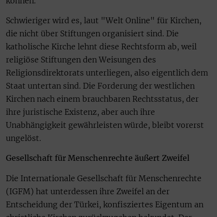
können.
Schwieriger wird es, laut "Welt Online" für Kirchen,
die nicht über Stiftungen organisiert sind. Die
katholische Kirche lehnt diese Rechtsform ab, weil
religiöse Stiftungen den Weisungen des
Religionsdirektorats unterliegen, also eigentlich dem
Staat untertan sind. Die Forderung der westlichen
Kirchen nach einem brauchbaren Rechtsstatus, der
ihre juristische Existenz, aber auch ihre
Unabhängigkeit gewährleisten würde, bleibt vorerst
ungelöst.
Gesellschaft für Menschenrechte äußert Zweifel
Die Internationale Gesellschaft für Menschenrechte
(IGFM) hat unterdessen ihre Zweifel an der
Entscheidung der Türkei, konfisziertes Eigentum an