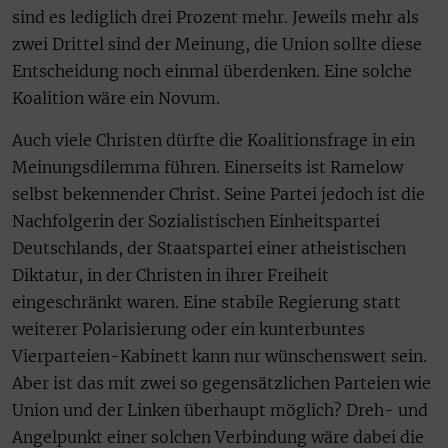
sind es lediglich drei Prozent mehr. Jeweils mehr als
zwei Drittel sind der Meinung, die Union sollte diese
Entscheidung noch einmal überdenken. Eine solche
Koalition wäre ein Novum.
Auch viele Christen dürfte die Koalitionsfrage in ein
Meinungsdilemma führen. Einerseits ist Ramelow
selbst bekennender Christ. Seine Partei jedoch ist die
Nachfolgerin der Sozialistischen Einheitspartei
Deutschlands, der Staatspartei einer atheistischen
Diktatur, in der Christen in ihrer Freiheit
eingeschränkt waren. Eine stabile Regierung statt
weiterer Polarisierung oder ein kunterbuntes
Vierparteien-Kabinett kann nur wünschenswert sein.
Aber ist das mit zwei so gegensätzlichen Parteien wie
Union und der Linken überhaupt möglich? Dreh- und
Angelpunkt einer solchen Verbindung wäre dabei die