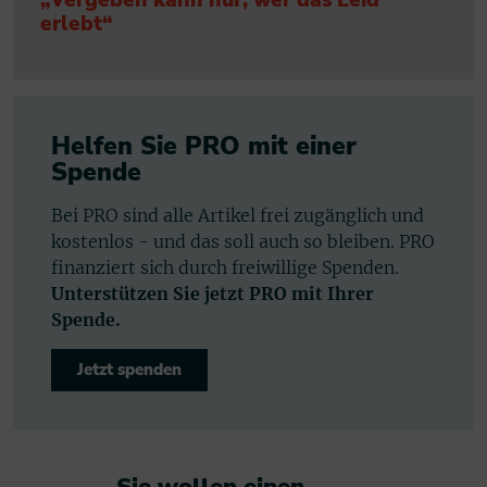
„Vergeben kann nur, wer das Leid
erlebt“
Helfen Sie PRO mit einer
Spende
Bei PRO sind alle Artikel frei zugänglich und
kostenlos - und das soll auch so bleiben. PRO
finanziert sich durch freiwillige Spenden.
Unterstützen Sie jetzt PRO mit Ihrer
Spende.
Jetzt spenden
Sie wollen einen