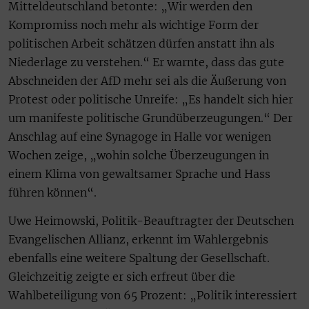
Mitteldeutschland betonte: „Wir werden den
Kompromiss noch mehr als wichtige Form der
politischen Arbeit schätzen dürfen anstatt ihn als
Niederlage zu verstehen.“ Er warnte, dass das gute
Abschneiden der AfD mehr sei als die Äußerung von
Protest oder politische Unreife: „Es handelt sich hier
um manifeste politische Grundüberzeugungen.“ Der
Anschlag auf eine Synagoge in Halle vor wenigen
Wochen zeige, „wohin solche Überzeugungen in
einem Klima von gewaltsamer Sprache und Hass
führen können“.
Uwe Heimowski, Politik-Beauftragter der Deutschen
Evangelischen Allianz, erkennt im Wahlergebnis
ebenfalls eine weitere Spaltung der Gesellschaft.
Gleichzeitig zeigte er sich erfreut über die
Wahlbeteiligung von 65 Prozent: „Politik interessiert