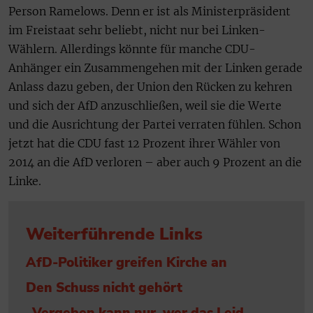
Person Ramelows. Denn er ist als Ministerpräsident
im Freistaat sehr beliebt, nicht nur bei Linken-
Wählern. Allerdings könnte für manche CDU-
Anhänger ein Zusammengehen mit der Linken gerade
Anlass dazu geben, der Union den Rücken zu kehren
und sich der AfD anzuschließen, weil sie die Werte
und die Ausrichtung der Partei verraten fühlen. Schon
jetzt hat die CDU fast 12 Prozent ihrer Wähler von
2014 an die AfD verloren – aber auch 9 Prozent an die
Linke.
Weiterführende Links
AfD-Politiker greifen Kirche an
Den Schuss nicht gehört