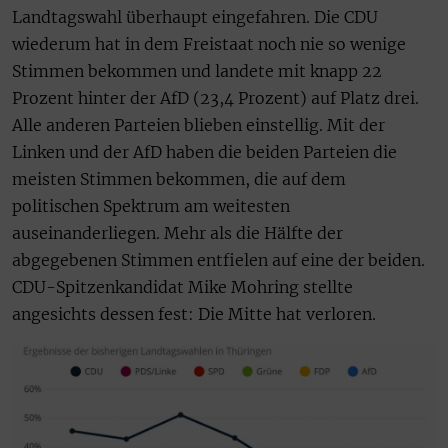
Landtagswahl überhaupt eingefahren. Die CDU
wiederum hat in dem Freistaat noch nie so wenige
Stimmen bekommen und landete mit knapp 22
Prozent hinter der AfD (23,4 Prozent) auf Platz drei.
Alle anderen Parteien blieben einstellig. Mit der
Linken und der AfD haben die beiden Parteien die
meisten Stimmen bekommen, die auf dem
politischen Spektrum am weitesten
auseinanderliegen. Mehr als die Hälfte der
abgegebenen Stimmen entfielen auf eine der beiden.
CDU-Spitzenkandidat Mike Mohring stellte
angesichts dessen fest: Die Mitte hat verloren.