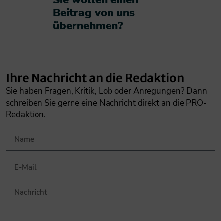
Beitrag von uns
übernehmen?​
Ihre Nachricht an die Redaktion
Sie haben Fragen, Kritik, Lob oder Anregungen? Dann
schreiben Sie gerne eine Nachricht direkt an die PRO-
Redaktion.