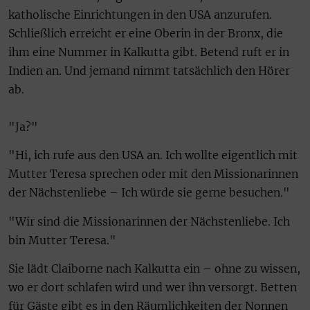
katholische Einrichtungen in den USA anzurufen.
Schließlich erreicht er eine Oberin in der Bronx, die
ihm eine Nummer in Kalkutta gibt. Betend ruft er in
Indien an. Und jemand nimmt tatsächlich den Hörer
ab.
"Ja?"
"Hi, ich rufe aus den USA an. Ich wollte eigentlich mit
Mutter Teresa sprechen oder mit den Missionarinnen
der Nächstenliebe – Ich würde sie gerne besuchen."
"Wir sind die Missionarinnen der Nächstenliebe. Ich
bin Mutter Teresa."
Sie lädt Claiborne nach Kalkutta ein – ohne zu wissen,
wo er dort schlafen wird und wer ihn versorgt. Betten
für Gäste gibt es in den Räumlichkeiten der Nonnen