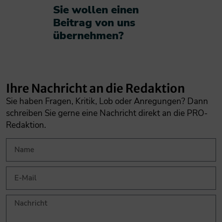
Sie wollen einen
Beitrag von uns
übernehmen?​
Ihre Nachricht an die Redaktion
Sie haben Fragen, Kritik, Lob oder Anregungen? Dann
schreiben Sie gerne eine Nachricht direkt an die PRO-
Redaktion.