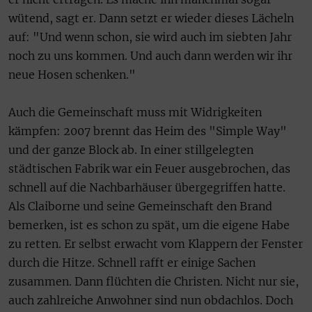
wütend, sagt er. Dann setzt er wieder dieses Lächeln
auf: "Und wenn schon, sie wird auch im siebten Jahr
noch zu uns kommen. Und auch dann werden wir ihr
neue Hosen schenken."
Auch die Gemeinschaft muss mit Widrigkeiten
kämpfen: 2007 brennt das Heim des "Simple Way"
und der ganze Block ab. In einer stillgelegten
städtischen Fabrik war ein Feuer ausgebrochen, das
schnell auf die Nachbarhäuser übergegriffen hatte.
Als Claiborne und seine Gemeinschaft den Brand
bemerken, ist es schon zu spät, um die eigene Habe
zu retten. Er selbst erwacht vom Klappern der Fenster
durch die Hitze. Schnell rafft er einige Sachen
zusammen. Dann flüchten die Christen. Nicht nur sie,
auch zahlreiche Anwohner sind nun obdachlos. Doch