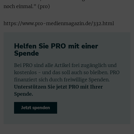
noch einmal."
(pro)
https://www.pro-medienmagazin.de/332.html
Helfen Sie PRO mit einer
Spende
Bei PRO sind alle Artikel frei zugänglich und
kostenlos - und das soll auch so bleiben. PRO
finanziert sich durch freiwillige Spenden.
Unterstützen Sie jetzt PRO mit Ihrer
Spende.
Jetzt spenden