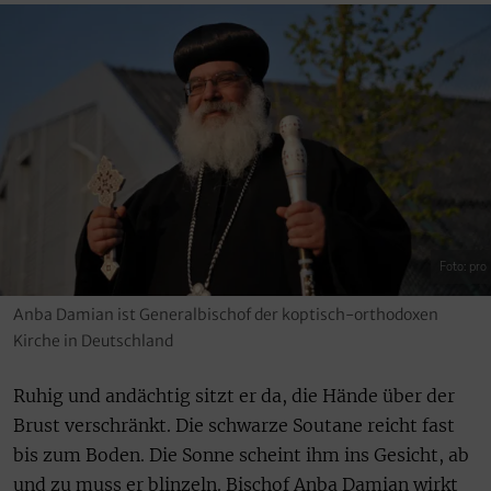
Foto: pro
Anba Damian ist Generalbischof der koptisch-orthodoxen
Kirche in Deutschland
Ruhig und andächtig sitzt er da, die Hände über der
Brust verschränkt. Die schwarze Soutane reicht fast
bis zum Boden. Die Sonne scheint ihm ins Gesicht, ab
und zu muss er blinzeln. Bischof Anba Damian wirkt