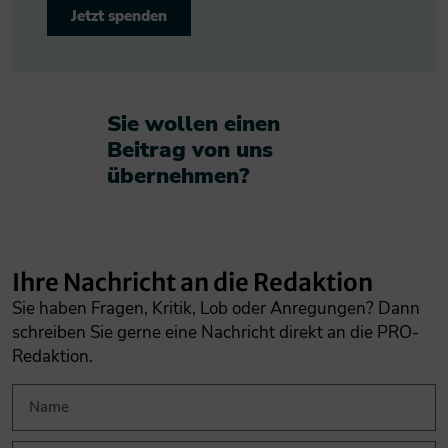
Jetzt spenden
Sie wollen einen
Beitrag von uns
übernehmen?​
Ihre Nachricht an die Redaktion
Sie haben Fragen, Kritik, Lob oder Anregungen? Dann
schreiben Sie gerne eine Nachricht direkt an die PRO-
Redaktion.