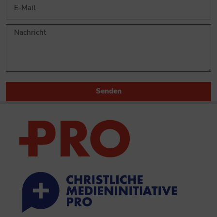
Senden