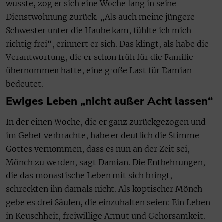
wusste, zog er sich eine Woche lang in seine
Dienstwohnung zurück. „Als auch meine jüngere
Schwester unter die Haube kam, fühlte ich mich
richtig frei“, erinnert er sich. Das klingt, als habe die
Verantwortung, die er schon früh für die Familie
übernommen hatte, eine große Last für Damian
bedeutet.
Ewiges Leben „nicht außer Acht lassen“
In der einen Woche, die er ganz zurückgezogen und
im Gebet verbrachte, habe er deutlich die Stimme
Gottes vernommen, dass es nun an der Zeit sei,
Mönch zu werden, sagt Damian. Die Entbehrungen,
die das monastische Leben mit sich bringt,
schreckten ihn damals nicht. Als koptischer Mönch
gebe es drei Säulen, die einzuhalten seien: Ein Leben
in Keuschheit, freiwillige Armut und Gehorsamkeit.