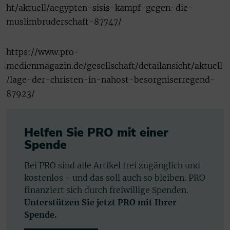
ht/aktuell/aegypten-sisis-kampf-gegen-die-
muslimbruderschaft-87747/
https://www.pro-
medienmagazin.de/gesellschaft/detailansicht/aktuell
/lage-der-christen-in-nahost-besorgniserregend-
87923/
Helfen Sie PRO mit einer
Spende
Bei PRO sind alle Artikel frei zugänglich und
kostenlos - und das soll auch so bleiben. PRO
finanziert sich durch freiwillige Spenden.
Unterstützen Sie jetzt PRO mit Ihrer
Spende.