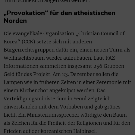
Turm schließlich abgerissen werden.
„Provokation“ für den atheistischen
Norden
Die evangelikale Organisation „Christian Council of
Korea“ (CCK) setzte sich mit anderen
Bürgerrechtsgruppen dafür ein, einen neuen Turm als
Weihnachtsbaum wieder aufzubauen. Laut FAZ-
Informationen sammelten insgesamt 256 Gruppen
Geld für das Projekt. Am 23. Dezember sollen die
Lampen wie in früheren Zeiten in einer Zeremonie mit
einem Kirchenchor angeknipst werden. Das
Verteidigungsministerium in Seoul zeigte ich
einverstanden mit dem Vorhaben und gab grünes
Licht. Ein Ministeriumssprecher würdigte den Baum
als Zeichen für die Freiheit der Religionen und für den
Frieden auf der koreanischen Halbinsel.