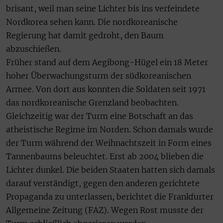
brisant, weil man seine Lichter bis ins verfeindete
Nordkorea sehen kann. Die nordkoreanische
Regierung hat damit gedroht, den Baum
abzuschießen.
Früher stand auf dem Aegibong-Hügel ein 18 Meter
hoher Überwachungsturm der südkoreanischen
Armee. Von dort aus konnten die Soldaten seit 1971
das nordkoreanische Grenzland beobachten.
Gleichzeitig war der Turm eine Botschaft an das
atheistische Regime im Norden. Schon damals wurde
der Turm während der Weihnachtszeit in Form eines
Tannenbaums beleuchtet. Erst ab 2004 blieben die
Lichter dunkel. Die beiden Staaten hatten sich damals
darauf verständigt, gegen den anderen gerichtete
Propaganda zu unterlassen, berichtet die Frankfurter
Allgemeine Zeitung (FAZ). Wegen Rost musste der