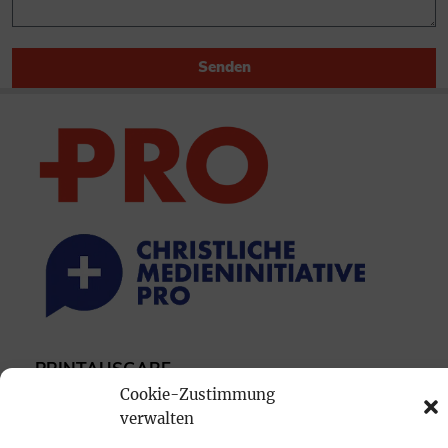
Senden
PRINTAUSGABE
Cookie-Zustimmung
Mediadaten
verwalten