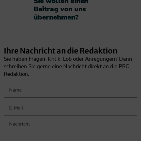
Sie wollen einen
Beitrag von uns
übernehmen?​
Ihre Nachricht an die Redaktion
Sie haben Fragen, Kritik, Lob oder Anregungen? Dann
schreiben Sie gerne eine Nachricht direkt an die PRO-
Redaktion.