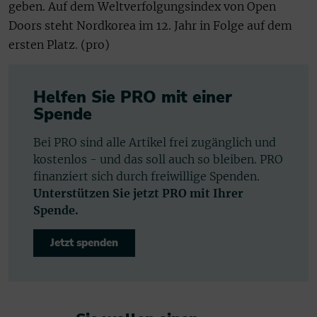
geben. Auf dem Weltverfolgungsindex von Open
Doors steht Nordkorea im 12. Jahr in Folge auf dem
ersten Platz. (pro)
Helfen Sie PRO mit einer
Spende
Bei PRO sind alle Artikel frei zugänglich und
kostenlos - und das soll auch so bleiben. PRO
finanziert sich durch freiwillige Spenden.
Unterstützen Sie jetzt PRO mit Ihrer
Spende.
Jetzt spenden