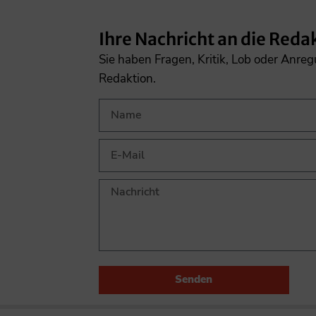
Ihre Nachricht an die Reda
Sie haben Fragen, Kritik, Lob oder Anre
Redaktion.
Senden