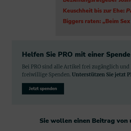
Beziehungsratgeber Josh
Keuschheit bis zur Ehe:
P
Biggers raten: „Beim Sex
Helfen Sie PRO mit einer Spende
Bei PRO sind alle Artikel frei zugänglich und
freiwillige Spenden.
Unterstützen Sie jetzt 
Jetzt spenden
Sie wollen einen Beitrag von