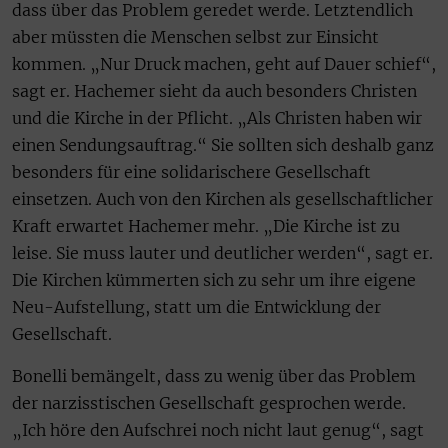
dass über das Problem geredet werde. Letztendlich
aber müssten die Menschen selbst zur Einsicht
kommen. „Nur Druck machen, geht auf Dauer schief“,
sagt er. Hachemer sieht da auch besonders Christen
und die Kirche in der Pflicht. „Als Christen haben wir
einen Sendungsauftrag.“ Sie sollten sich deshalb ganz
besonders für eine solidarischere Gesellschaft
einsetzen. Auch von den Kirchen als gesellschaftlicher
Kraft erwartet Hachemer mehr. „Die Kirche ist zu
leise. Sie muss lauter und deutlicher werden“, sagt er.
Die Kirchen kümmerten sich zu sehr um ihre eigene
Neu-Aufstellung, statt um die Entwicklung der
Gesellschaft.
Bonelli bemängelt, dass zu wenig über das Problem
der narzisstischen Gesellschaft gesprochen werde.
„Ich höre den Aufschrei noch nicht laut genug“, sagt