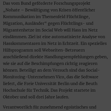
Das vom Bund geförderte Forschungsprojekt
„Nohate – Bewältigung von Krisen öffentlicher
Kommunikation im Themenfeld Flüchtlinge,
Migration, Ausländer“ gegen Flüchtlings- und
Migrantenhetze im Social Web will Hass im Netz
eindämmen. Ziel ist eine automatisierte Analyse von
Hasskommentaren im Netz in Echtzeit. Ein spezielles
Hilfsprogramm soll Webseiten-Betreuern
anschließend direkte Handlungsempfehlungen geben,
wie sie auf die Beschimpfungen richtig reagieren
können. Beteiligt an dem Versuch sind das Social-
Monitoring-Unternehmen Vico, das die Software
liefert, die Freie Universität Berlin und die Beuth
Hochschule für Technik. Das Projekt startete im
Oktober und soll drei Jahre laufen.
Verantwortlich für zunehmend egoistisches und