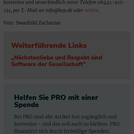
kostenlos und unverbindlich unter Telefon 06441-915-
151, per E-Mail an info@kep.de oder
online
.
Von: Swanhild Zacharias
Weiterführende Links
„Nächstenliebe und Respekt sind
Software der Gesellschaft”
Helfen Sie PRO mit einer
Spende
Bei PRO sind alle Artikel frei zugänglich und
kostenlos - und das soll auch so bleiben. PRO
finanziert sich durch freiwillige Spenden.