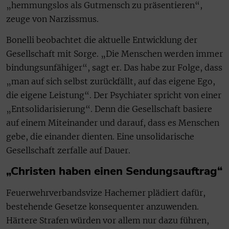
„hemmungslos als Gutmensch zu präsentieren“,
zeuge von Narzissmus.
Bonelli beobachtet die aktuelle Entwicklung der
Gesellschaft mit Sorge. „Die Menschen werden immer
bindungsunfähiger“, sagt er. Das habe zur Folge, dass
„man auf sich selbst zurückfällt, auf das eigene Ego,
die eigene Leistung“. Der Psychiater spricht von einer
„Entsolidarisierung“. Denn die Gesellschaft basiere
auf einem Miteinander und darauf, dass es Menschen
gebe, die einander dienten. Eine unsolidarische
Gesellschaft zerfalle auf Dauer.
„Christen haben einen Sendungsauftrag“
Feuerwehrverbandsvize Hachemer plädiert dafür,
bestehende Gesetze konsequenter anzuwenden.
Härtere Strafen würden vor allem nur dazu führen,