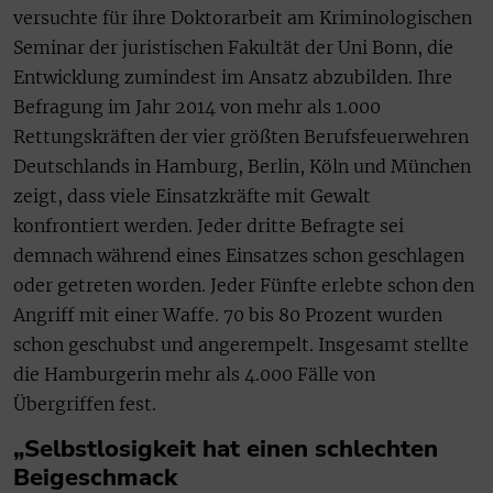
versuchte für ihre Doktorarbeit am Kriminologischen
Seminar der juristischen Fakultät der Uni Bonn, die
Entwicklung zumindest im Ansatz abzubilden. Ihre
Befragung im Jahr 2014 von mehr als 1.000
Rettungskräften der vier größten Berufsfeuerwehren
Deutschlands in Hamburg, Berlin, Köln und München
zeigt, dass viele Einsatzkräfte mit Gewalt
konfrontiert werden. Jeder dritte Befragte sei
demnach während eines Einsatzes schon geschlagen
oder getreten worden. Jeder Fünfte erlebte schon den
Angriff mit einer Waffe. 70 bis 80 Prozent wurden
schon geschubst und angerempelt. Insgesamt stellte
die Hamburgerin mehr als 4.000 Fälle von
Übergriffen fest.
„Selbstlosigkeit hat einen schlechten
Beigeschmack