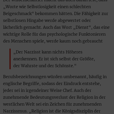
„Worte wie Selbstlosigkeit einen schlechten
Beigeschmack“ bekommen hätten. Die Fähigkeit zur
selbstlosen Hingabe werde abgewertet oder
lächerlich gemacht. Auch das Wort „Dienst“, das eine
wichtige Rolle für das psychologische Funktonieren
des Menschen spiele, werde kaum noch gebraucht
„Der Narzisst kann nichts Höheres
anerkennen. Er ist sich selbst der Größte,
der Wahrste und der Schönste.“
Berufsbezeichnungen würden umbenannt, häufig in
englische Begriffe, sodass der Eindruck entstehe,
jeder sei in irgendeiner Weise Chef. Auch der
zunehmende Bedeutungsverlust der Religion in der
westlichen Welt sei ein Zeichen für zunehmenden
Narzissmus. „Religion ist die Königsdisziplin der