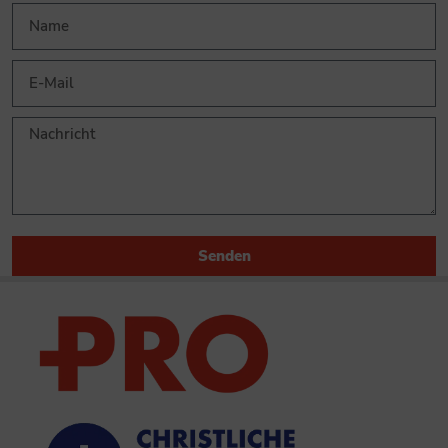
Senden