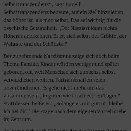
Selbsttranszendenz“, sagt Bonelli.
Selbsttranszendenz bedeute, auf ein Ziel hinzuleben,
das höher ist, als man selbst. Das sei wichtig für die
psychische Gesundheit. „Der Narzisst kann nichts
Höheres anerkennen. Er ist sich selbst der Größte, der
Wahrste und der Schönste.“
Der zunehmende Narzissmus zeige sich auch beim
Thema Familie. Kinder würden weniger und später
geboren, oft, weil Menschen sich zunächst selbst
verwirklichen wollten. Partnerschaften seien
unverbindlicher. Es gehe nicht mehr um das
Zusammensein „in guten wie in schlechten Tagen“.
Stattdessen heiße es: „Solange es mir guttut, bleibe
ich bei dir.“ Die Frage nach dem eigenen Vorteil stehe
im Zentrum.