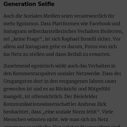
Generation Selfie
Auch die Sozialen Medien seien verantwortlich für
mehr Egoismus. Dass Plattformen wie Facebook und
Instagram selbstdarstellerisches Verhalten förderten,
sei „keine Frage“, ist sich Raphael Bonelli sicher. Vor
allem auf Instagram gehe es darum, Fotos von sich
ins Netz zu stellen und dann Beifall zu erwarten.
Zunehmend egoistisch wirkt auch das Verhalten in
den Kommentarspalten sozialer Netzwerke. Dass der
Umgangston dort in den vergangenen Jahren rauer
geworden ist und es an Rücksicht und Mitgefühl
mangelt, ist offensichtlich. Der Bielefelder
Kommunikationswissenschaftler Andreas Zick
beobachtet, dass „eine soziale Norm fehlt“. Viele
Menschen wüssten nicht, wie man sich im Netz