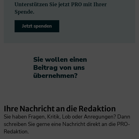
Unterstützen Sie jetzt PRO mit Ihrer
Spende.
Jetzt spenden
Sie wollen einen
Beitrag von uns
übernehmen?​
Ihre Nachricht an die Redaktion
Sie haben Fragen, Kritik, Lob oder Anregungen? Dann
schreiben Sie gerne eine Nachricht direkt an die PRO-
Redaktion.