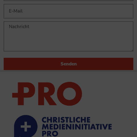
Senden