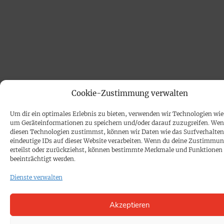
Cookie-Zustimmung verwalten
Um dir ein optimales Erlebnis zu bieten, verwenden wir Technologien wie
um Geräteinformationen zu speichern und/oder darauf zuzugreifen. We
diesen Technologien zustimmst, können wir Daten wie das Surfverhalten
eindeutige IDs auf dieser Website verarbeiten. Wenn du deine Zustimmun
erteilst oder zurückziehst, können bestimmte Merkmale und Funktionen
beeinträchtigt werden.
Dienste verwalten
Akzeptieren