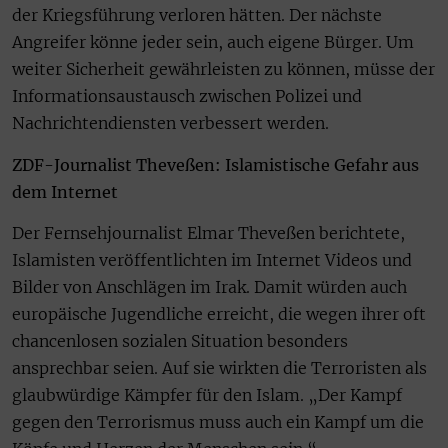
der Kriegsführung verloren hätten. Der nächste
Angreifer könne jeder sein, auch eigene Bürger. Um
weiter Sicherheit gewährleisten zu können, müsse der
Informationsaustausch zwischen Polizei und
Nachrichtendiensten verbessert werden.
ZDF-Journalist Theveßen: Islamistische Gefahr aus
dem Internet
Der Fernsehjournalist Elmar Theveßen berichtete,
Islamisten veröffentlichten im Internet Videos und
Bilder von Anschlägen im Irak. Damit würden auch
europäische Jugendliche erreicht, die wegen ihrer oft
chancenlosen sozialen Situation besonders
ansprechbar seien. Auf sie wirkten die Terroristen als
glaubwürdige Kämpfer für den Islam. „Der Kampf
gegen den Terrorismus muss auch ein Kampf um die