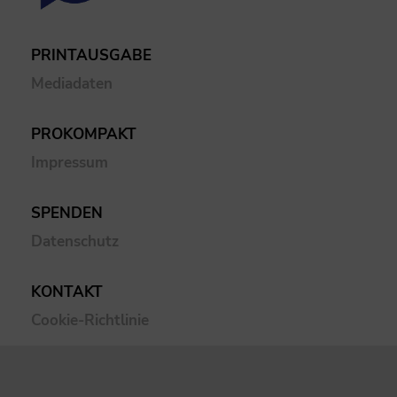
PRINTAUSGABE
Mediadaten
PROKOMPAKT
Impressum
SPENDEN
Datenschutz
KONTAKT
Cookie-Richtlinie