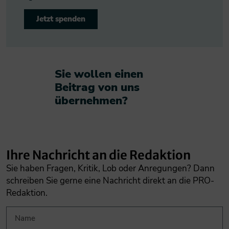
Jetzt spenden
Sie wollen einen
Beitrag von uns
übernehmen?​
Ihre Nachricht an die Redaktion
Sie haben Fragen, Kritik, Lob oder Anregungen? Dann
schreiben Sie gerne eine Nachricht direkt an die PRO-
Redaktion.