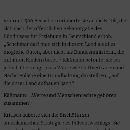
Vor rund 500 Besuchern erinnerte sie an die Kritik, die
sich nach der öffentlichen Bekanntgabe des
Bündnisses für Erziehung in Deutschland erhob.
„Scheinbar darf man sich in diesem Land als alles
mögliche Outen, aber nicht als Bundesministerin, die
mit ihren Kindern betet.“ Käßmann betonte, sie sei
jedoch überzeugt, dass Werte wie Gottvertrauen und
Nächstenliebe eine Grundhaltung darstellten, „auf
die unser Land aufbauen kann“.
Käßmann: „Werte und Menschenrechte gehören
zusammen“
Kritisch äußerte sich die Bischöfin zur
amerikanischen Strategie des Präventivschlags: Sie