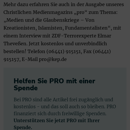
Mehr dazu erfahren Sie auch in der Ausgabe unseres
Christlichen Medienmagazins „pro“ zum Thema:
„Medien und die Glaubenskriege – Von
Kreationisten, Islamisten, Fundamentalisten“, mit
einem Interview mit ZDF-Terrorexperte Elmar
Theveßen. Jetzt kostenlos und unverbindlich
bestellen! Telefon (06441) 915151, Fax (06441)
915157, E-Mail
pro@kep.de
Helfen Sie PRO mit einer
Spende
Bei PRO sind alle Artikel frei zugänglich und
kostenlos - und das soll auch so bleiben. PRO
finanziert sich durch freiwillige Spenden.
Unterstützen Sie jetzt PRO mit Ihrer
Spende.