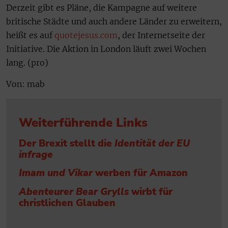
Derzeit gibt es Pläne, die Kampagne auf weitere
britische Städte und auch andere Länder zu erweitern,
heißt es auf
quotejesus.com
, der Internetseite der
Initiative. Die Aktion in London läuft zwei Wochen
lang. (pro)
Von: mab
Weiterführende Links
Der Brexit stellt die
Identität der EU
infrage
Imam und Vikar
werben für Amazon
Abenteurer Bear Grylls
wirbt für
christlichen Glauben