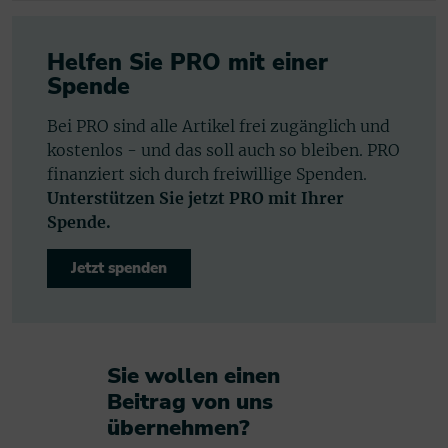
Helfen Sie PRO mit einer
Spende
Bei PRO sind alle Artikel frei zugänglich und
kostenlos - und das soll auch so bleiben. PRO
finanziert sich durch freiwillige Spenden.
Unterstützen Sie jetzt PRO mit Ihrer
Spende.
Jetzt spenden
Sie wollen einen
Beitrag von uns
übernehmen?​