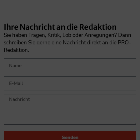
Ihre Nachricht an die Redaktion
Sie haben Fragen, Kritik, Lob oder Anregungen? Dann
schreiben Sie gerne eine Nachricht direkt an die PRO-
Redaktion.
Senden