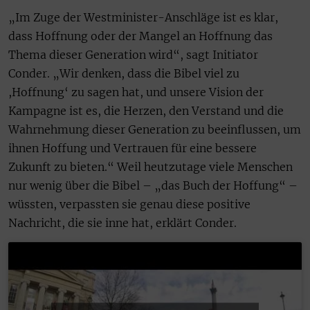
„Im Zuge der Westminister-Anschläge ist es klar,
dass Hoffnung oder der Mangel an Hoffnung das
Thema dieser Generation wird“, sagt Initiator
Conder. „Wir denken, dass die Bibel viel zu
,Hoffnung‘ zu sagen hat, und unsere Vision der
Kampagne ist es, die Herzen, den Verstand und die
Wahrnehmung dieser Generation zu beeinflussen, um
ihnen Hoffung und Vertrauen für eine bessere
Zukunft zu bieten.“ Weil heutzutage viele Menschen
nur wenig über die Bibel – „das Buch der Hoffung“ –
wüssten, verpassten sie genau diese positive
Nachricht, die sie inne hat, erklärt Conder.