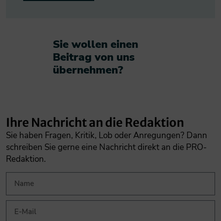
Sie wollen einen
Beitrag von uns
übernehmen?​
Ihre Nachricht an die Redaktion
Sie haben Fragen, Kritik, Lob oder Anregungen? Dann
schreiben Sie gerne eine Nachricht direkt an die PRO-
Redaktion.