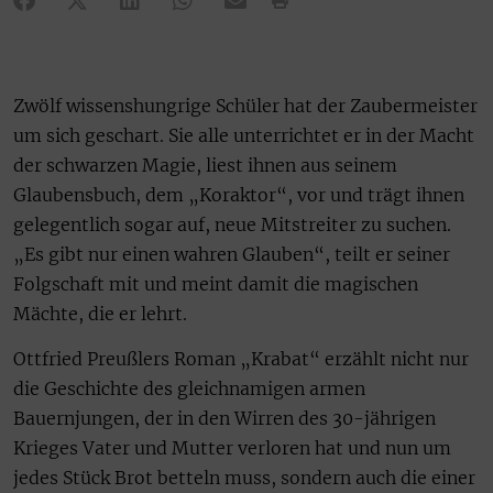
Zwölf wissenshungrige Schüler hat der Zaubermeister
um sich geschart. Sie alle unterrichtet er in der Macht
der schwarzen Magie, liest ihnen aus seinem
Glaubensbuch, dem „Koraktor“, vor und trägt ihnen
gelegentlich sogar auf, neue Mitstreiter zu suchen.
„Es gibt nur einen wahren Glauben“, teilt er seiner
Folgschaft mit und meint damit die magischen
Mächte, die er lehrt.
Ottfried Preußlers Roman „Krabat“ erzählt nicht nur
die Geschichte des gleichnamigen armen
Bauernjungen, der in den Wirren des 30-jährigen
Krieges Vater und Mutter verloren hat und nun um
jedes Stück Brot betteln muss, sondern auch die einer