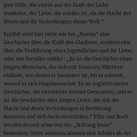
jene Hilfe, die einem aus der Kraft der Liebe
zuwächst, der Liebe, die stärker ist, als die Macht des
Bösen und die Verlockungen dieser Welt.“
Erzählt wird hier nicht wie bei „Narnia“ eine
Geschichte über die Kraft des Glaubens, sondern eine
über die Verführung eines Jugendlichen und die Liebe,
oder wie Preußler erklärt: „Es ist die Geschichte eines
jungen Menschen, der sich mit finsteren Mächten
einlässt, von denen er fasziniert ist, bis er erkennt,
worauf er sich eingelassen hat. Es ist zugleich meine
Geschichte, die Geschichte meiner Generation, und es
ist die Geschichte aller jungen Leute, die mit der
Macht und deren Verlockungen in Berührung
kommen und sich darin verstricken.“ Film und Buch
werden derzeit etwa von der „Stiftung lesen“
beworben. Unter anderem können sich Schüler ab der