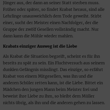
Jünger aus, der dann an seiner Statt sterben muss.
Früher oder später, so findet Krabat heraus, sind alle
Lehrlinge unausweichlich dem Tode geweiht. Stirbt
einer, sucht der Meister einen Nachfolger, der die
Gruppe der zwölf Gesellen vollständig macht. Nur
dann kann die Mühle wieder mahlen.
Krabats einziger Ausweg ist die Liebe
Als Krabat die Situation begreift, scheint es für ihn
bereits zu spät zu sein. Ein Fluchtversuch aus seinem
dunklen Gefängnis misslingt. Das einzige, so erfährt
Krabat von einem Mitgesellen, was ihn und die
anderen Schüler retten kann, ist die Liebe. Bittet ein
Mädchen den jungen Mann beim Meister frei und
beweist ihre Liebe zu ihm, so bleibt dem Müller
nichts übrig, als ihn und die anderen gehen zu lassen.