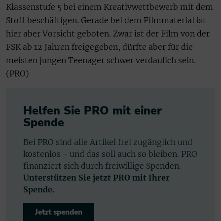
Klassenstufe 5 bei einem Kreativwettbewerb mit dem
Stoff beschäftigen. Gerade bei dem Filmmaterial ist
hier aber Vorsicht geboten. Zwar ist der Film von der
FSK ab 12 Jahren freigegeben, dürfte aber für die
meisten jungen Teenager schwer verdaulich sein.
(PRO)
Helfen Sie PRO mit einer
Spende
Bei PRO sind alle Artikel frei zugänglich und
kostenlos - und das soll auch so bleiben. PRO
finanziert sich durch freiwillige Spenden.
Unterstützen Sie jetzt PRO mit Ihrer
Spende.
Jetzt spenden