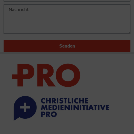
Senden