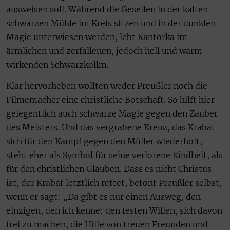
ausweisen soll. Während die Gesellen in der kalten
schwarzen Mühle im Kreis sitzen und in der dunklen
Magie unterwiesen werden, lebt Kantorka im
ärmlichen und zerfallenen, jedoch hell und warm
wirkenden Schwarzkollm.
Klar hervorheben wollten weder Preußler noch die
Filmemacher eine christliche Botschaft. So hilft hier
gelegentlich auch schwarze Magie gegen den Zauber
des Meisters. Und das vergrabene Kreuz, das Krabat
sich für den Kampf gegen den Müller wiederholt,
steht eher als Symbol für seine verlorene Kindheit, als
für den christlichen Glauben. Dass es nicht Christus
ist, der Krabat letztlich rettet, betont Preußler selbst,
wenn er sagt: „Da gibt es nur einen Ausweg, den
einzigen, den ich kenne: den festen Willen, sich davon
frei zu machen, die Hilfe von treuen Freunden und