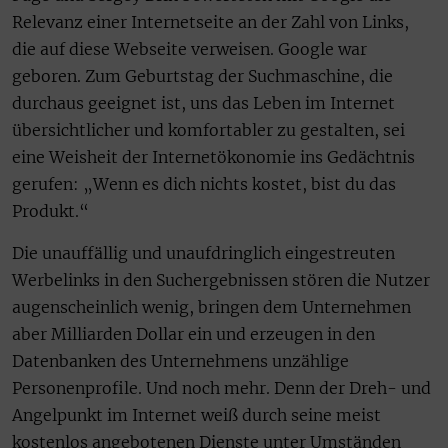
Relevanz einer Internetseite an der Zahl von Links,
die auf diese Webseite verweisen. Google war
geboren. Zum Geburtstag der Suchmaschine, die
durchaus geeignet ist, uns das Leben im Internet
übersichtlicher und komfortabler zu gestalten, sei
eine Weisheit der Internetökonomie ins Gedächtnis
gerufen: „Wenn es dich nichts kostet, bist du das
Produkt.“
Die unauffällig und unaufdringlich eingestreuten
Werbelinks in den Suchergebnissen stören die Nutzer
augenscheinlich wenig, bringen dem Unternehmen
aber Milliarden Dollar ein und erzeugen in den
Datenbanken des Unternehmens unzählige
Personenprofile. Und noch mehr. Denn der Dreh- und
Angelpunkt im Internet weiß durch seine meist
kostenlos angebotenen Dienste unter Umständen