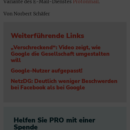
Variante des E-Mail-Dienstes
Protonmail
.
Von Norbert Schäfer
Weiterführende Links
„Verschreckend“: Video zeigt, wie
Google die Gesellschaft umgestalten
will
Google-Nutzer aufgepasst!
NetzDG: Deutlich weniger Beschwerden
bei Facebook als bei Google
Helfen Sie PRO mit einer
Spende