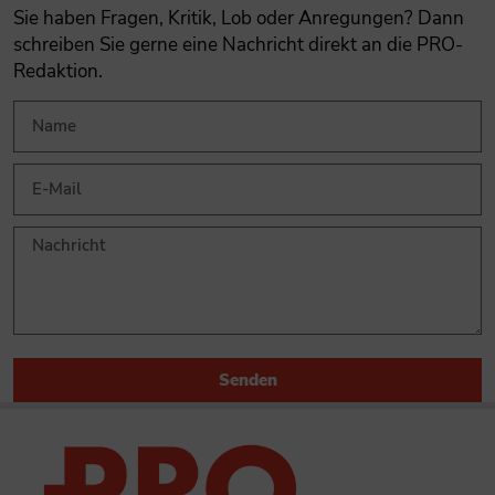
Sie haben Fragen, Kritik, Lob oder Anregungen? Dann
schreiben Sie gerne eine Nachricht direkt an die PRO-
Redaktion.
Senden