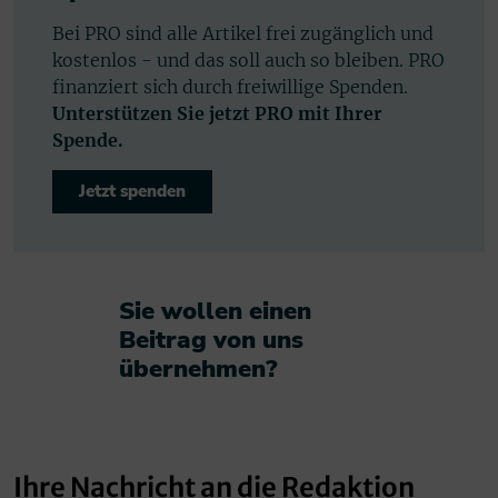
Bei PRO sind alle Artikel frei zugänglich und
kostenlos - und das soll auch so bleiben. PRO
finanziert sich durch freiwillige Spenden.
Unterstützen Sie jetzt PRO mit Ihrer
Spende.
Jetzt spenden
Sie wollen einen
Beitrag von uns
übernehmen?​
Ihre Nachricht an die Redaktion