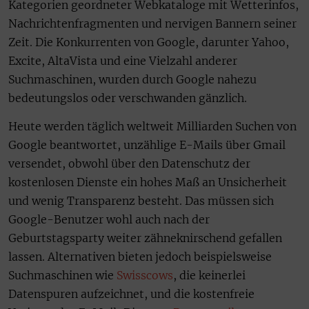
Kategorien geordneter Webkataloge mit Wetterinfos,
Nachrichtenfragmenten und nervigen Bannern seiner
Zeit. Die Konkurrenten von Google, darunter Yahoo,
Excite, AltaVista und eine Vielzahl anderer
Suchmaschinen, wurden durch Google nahezu
bedeutungslos oder verschwanden gänzlich.
Heute werden täglich weltweit Milliarden Suchen von
Google beantwortet, unzählige E-Mails über Gmail
versendet, obwohl über den Datenschutz der
kostenlosen Dienste ein hohes Maß an Unsicherheit
und wenig Transparenz besteht. Das müssen sich
Google-Benutzer wohl auch nach der
Geburtstagsparty weiter zähneknirschend gefallen
lassen. Alternativen bieten jedoch beispielsweise
Suchmaschinen wie
Swisscows
, die keinerlei
Datenspuren aufzeichnet, und die kostenfreie