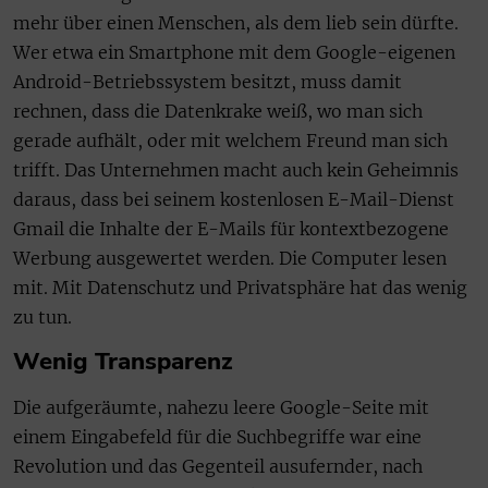
mehr über einen Menschen, als dem lieb sein dürfte.
Wer etwa ein Smartphone mit dem Google-eigenen
Android-Betriebssystem besitzt, muss damit
rechnen, dass die Datenkrake weiß, wo man sich
gerade aufhält, oder mit welchem Freund man sich
trifft. Das Unternehmen macht auch kein Geheimnis
daraus, dass bei seinem kostenlosen E-Mail-Dienst
Gmail die Inhalte der E-Mails für kontextbezogene
Werbung ausgewertet werden. Die Computer lesen
mit. Mit Datenschutz und Privatsphäre hat das wenig
zu tun.
Wenig Transparenz
Die aufgeräumte, nahezu leere Google-Seite mit
einem Eingabefeld für die Suchbegriffe war eine
Revolution und das Gegenteil ausufernder, nach