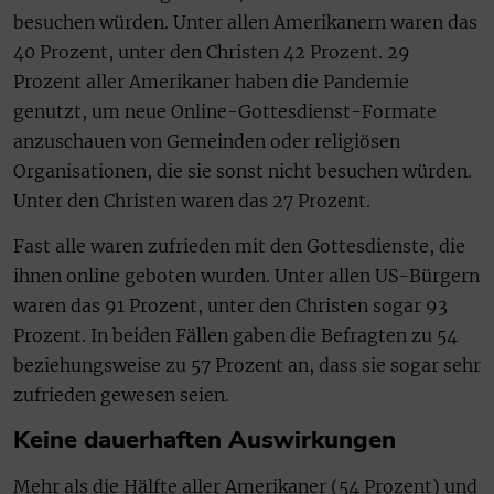
besuchen würden. Unter allen Amerikanern waren das
40 Prozent, unter den Christen 42 Prozent. 29
Prozent aller Amerikaner haben die Pandemie
genutzt, um neue Online-Gottesdienst-Formate
anzuschauen von Gemeinden oder religiösen
Organisationen, die sie sonst nicht besuchen würden.
Unter den Christen waren das 27 Prozent.
Fast alle waren zufrieden mit den Gottesdienste, die
ihnen online geboten wurden. Unter allen US-Bürgern
waren das 91 Prozent, unter den Christen sogar 93
Prozent. In beiden Fällen gaben die Befragten zu 54
beziehungsweise zu 57 Prozent an, dass sie sogar sehr
zufrieden gewesen seien.
Keine dauerhaften Auswirkungen
Mehr als die Hälfte aller Amerikaner (54 Prozent) und