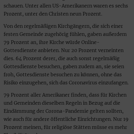
schauen. Unter allen US-Amerikanern waren es sechs
Prozent, unter den Christen neun Prozent.
Von den regelmäßigen Kirchgängern, die sich einer
festen Gemeinde zugehörig fühlen, gaben außerdem
79 Prozent an, ihre Kirche würde Online-
Gottesdienste anbieten. Nur 20 Prozent verneinten
dies. 64 Prozent derer, die auch sonst regelmäßig
Gottesdienste besuchen, gaben zudem an, sie seien
froh, Gottesdienste besuchen zu können, ohne das
Risiko einzugehen, sich das Coronavirus einzufangen.
79 Prozent aller Amerikaner finden, dass für Kirchen
und Gemeinden dieselben Regeln in Bezug auf die
Eindämmung der Corona-Pandemie gelten sollten,
wie auch für andere öffentliche Einrichtungen. Nur 19
Prozent meinen, für religiöse Stätten müsse es mehr