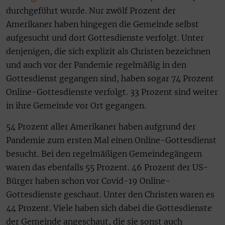
durchgeführt wurde. Nur zwölf Prozent der
Amerikaner haben hingegen die Gemeinde selbst
aufgesucht und dort Gottesdienste verfolgt. Unter
denjenigen, die sich explizit als Christen bezeichnen
und auch vor der Pandemie regelmäßig in den
Gottesdienst gegangen sind, haben sogar 74 Prozent
Online-Gottesdienste verfolgt. 33 Prozent sind weiter
in ihre Gemeinde vor Ort gegangen.
54 Prozent aller Amerikaner haben aufgrund der
Pandemie zum ersten Mal einen Online-Gottesdienst
besucht. Bei den regelmäßigen Gemeindegängern
waren das ebenfalls 55 Prozent. 46 Prozent der US-
Bürger haben schon vor Covid-19 Online-
Gottesdienste geschaut. Unter den Christen waren es
44 Prozent. Viele haben sich dabei die Gottesdienste
der Gemeinde angeschaut, die sie sonst auch