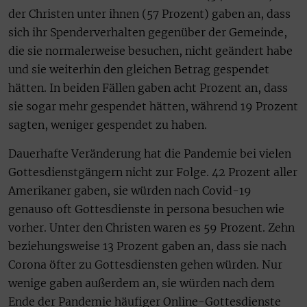
der Christen unter ihnen (57 Prozent) gaben an, dass
sich ihr Spenderverhalten gegenüber der Gemeinde,
die sie normalerweise besuchen, nicht geändert habe
und sie weiterhin den gleichen Betrag gespendet
hätten. In beiden Fällen gaben acht Prozent an, dass
sie sogar mehr gespendet hätten, während 19 Prozent
sagten, weniger gespendet zu haben.
Dauerhafte Veränderung hat die Pandemie bei vielen
Gottesdienstgängern nicht zur Folge. 42 Prozent aller
Amerikaner gaben, sie würden nach Covid-19
genauso oft Gottesdienste in persona besuchen wie
vorher. Unter den Christen waren es 59 Prozent. Zehn
beziehungsweise 13 Prozent gaben an, dass sie nach
Corona öfter zu Gottesdiensten gehen würden. Nur
wenige gaben außerdem an, sie würden nach dem
Ende der Pandemie häufiger Online-Gottesdienste