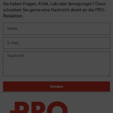
Sie haben Fragen, Kritik, Lob oder Anregungen? Dann
schreiben Sie gerne eine Nachricht direkt an die PRO-
Redaktion.
Senden