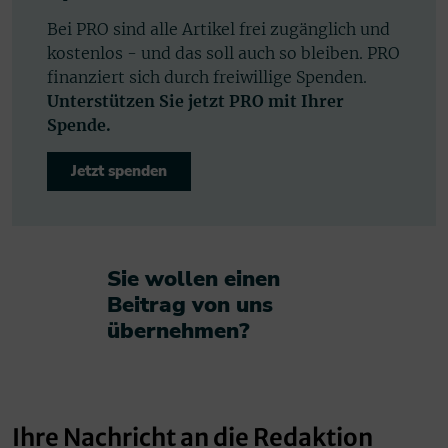
Bei PRO sind alle Artikel frei zugänglich und
kostenlos - und das soll auch so bleiben. PRO
finanziert sich durch freiwillige Spenden.
Unterstützen Sie jetzt PRO mit Ihrer
Spende.
Jetzt spenden
Sie wollen einen
Beitrag von uns
übernehmen?​
Ihre Nachricht an die Redaktion