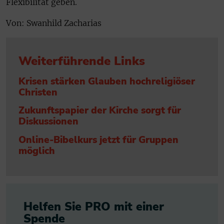
Flexibilität geben.
Von: Swanhild Zacharias
Weiterführende Links
Krisen stärken Glauben hochreligiöser
Christen
Zukunftspapier der Kirche sorgt für
Diskussionen
Online-Bibelkurs jetzt für Gruppen
möglich
Helfen Sie PRO mit einer
Spende