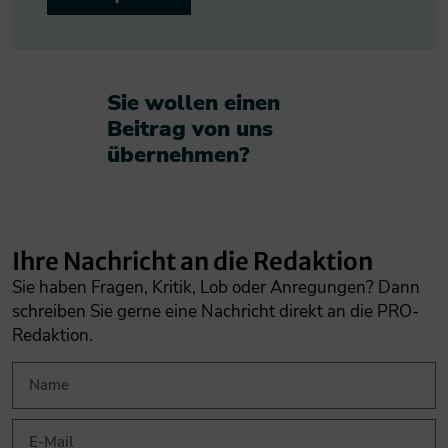
Sie wollen einen
Beitrag von uns
übernehmen?​
Ihre Nachricht an die Redaktion
Sie haben Fragen, Kritik, Lob oder Anregungen? Dann
schreiben Sie gerne eine Nachricht direkt an die PRO-
Redaktion.