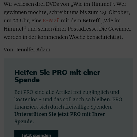
Wir verlosen drei DVDs von „Wie im Himmel“. Wer
gewinnen möchte, schreibt uns bis zum 29. Oktober,
um 23 Uhr, eine
E-Mail
mit dem Betreff „Wie im
Himmel“ und seiner/ihrer Postadresse. Die Gewinner
werden in der kommenden Woche benachrichtigt.
Von: Jennifer Adam
Helfen Sie PRO mit einer
Spende
Bei PRO sind alle Artikel frei zugänglich und
kostenlos - und das soll auch so bleiben. PRO
finanziert sich durch freiwillige Spenden.
Unterstützen Sie jetzt PRO mit Ihrer
Spende.
Jetzt spenden