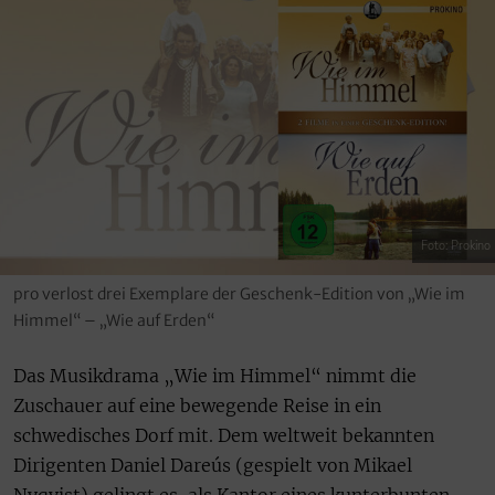
Foto: Prokino
pro verlost drei Exemplare der Geschenk-Edition von „Wie im
Himmel“ – „Wie auf Erden“
Das Musikdrama „Wie im Himmel“ nimmt die
Zuschauer auf eine bewegende Reise in ein
schwedisches Dorf mit. Dem weltweit bekannten
Dirigenten Daniel Dareús (gespielt von Mikael