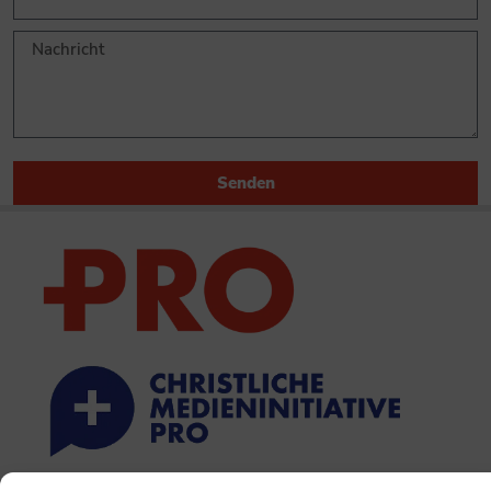
Senden