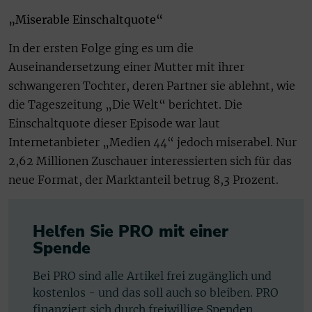
„Miserable Einschaltquote“
In der ersten Folge ging es um die
Auseinandersetzung einer Mutter mit ihrer
schwangeren Tochter, deren Partner sie ablehnt, wie
die Tageszeitung „Die Welt“ berichtet. Die
Einschaltquote dieser Episode war laut
Internetanbieter „Medien 44“ jedoch miserabel. Nur
2,62 Millionen Zuschauer interessierten sich für das
neue Format, der Marktanteil betrug 8,3 Prozent.
Helfen Sie PRO mit einer
Spende
Bei PRO sind alle Artikel frei zugänglich und
kostenlos - und das soll auch so bleiben. PRO
finanziert sich durch freiwillige Spenden.