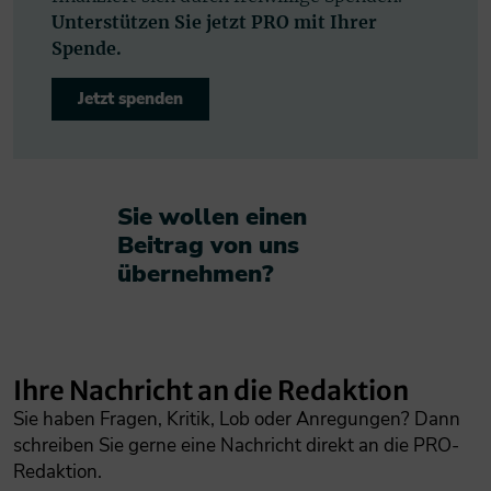
Unterstützen Sie jetzt PRO mit Ihrer
Spende.
Jetzt spenden
Sie wollen einen
Beitrag von uns
übernehmen?​
Ihre Nachricht an die Redaktion
Sie haben Fragen, Kritik, Lob oder Anregungen? Dann
schreiben Sie gerne eine Nachricht direkt an die PRO-
Redaktion.