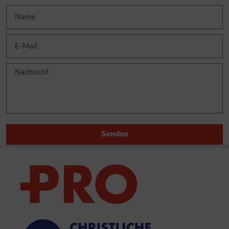
Senden