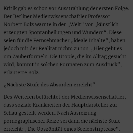
Kritik gab es schon vor Ausstrahlung der ersten Folge.
Der Berliner Medienwissenschaftler Professor
Norbert Bolz warnte in der „Welt“ vor „künstlich
erzeugten Spontanheilungen und Wundern“. Diese
seien für die Fernsehmacher „ideale Inhalte“, haben
jedoch mit der Realität nichts zu tun. „Hier geht es
um Zauberformeln. Die Utopie, die im Alltag gesucht
wird, kommt in solchen Formaten zum Ausdruck“,
erläuterte Bolz.
„Nächste Stufe des Absurden erreicht“
Des Weiteren befürchtet der Medienwissenschaftler,
dass soziale Krankheiten der Hauptdarsteller zur
Schau gestellt werden. Nach Ausreizung
pornographischer Reize sei dann die nächste Stufe
erreicht: „Die Obszönität eines Seelenstriptease“.