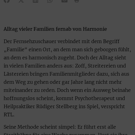
Alltag vieler Familien fernab von Harmonie
Der Fernsehzuschauer verbindet mit dem Begriff
„Familie“ einen Ort, an dem man sich geborgen fühlt,
an dem es harmonisch zugeht. Doch der Alltag sieht
in vielen Familien anders aus: Zoff, Streitereien und
Lästereien bringen Familienmitglieder dazu, sich aus
dem Weg zu gehen oder gar Jahre lang nicht mehr
miteinander zu reden. Doch wenn ein Ausweg beinahe
hoffnungslos scheint, kommt Psychotherapeut und
Heilpraktiker Rüdiger Stellberg ins Spiel, verspricht
RTL.
Seine Methode scheint simpel: Er führt erst alle