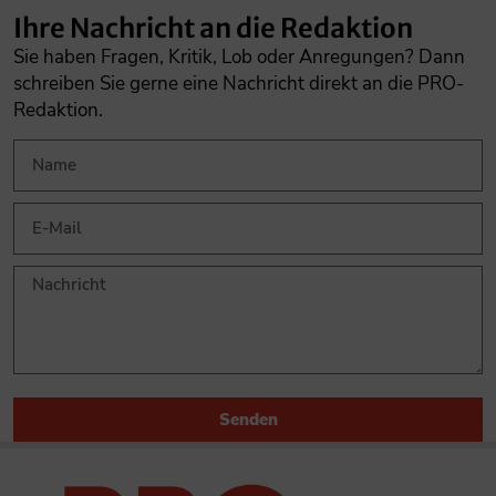
Ihre Nachricht an die Redaktion
Sie haben Fragen, Kritik, Lob oder Anregungen? Dann
schreiben Sie gerne eine Nachricht direkt an die PRO-
Redaktion.
Senden