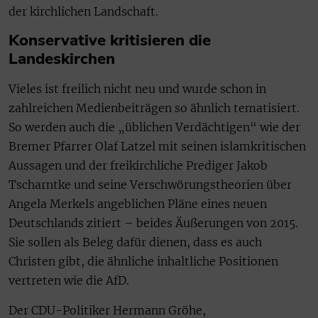
der kirchlichen Landschaft.
Konservative kritisieren die
Landeskirchen
Vieles ist freilich nicht neu und wurde schon in
zahlreichen Medienbeiträgen so ähnlich tematisiert.
So werden auch die „üblichen Verdächtigen“ wie der
Bremer Pfarrer Olaf Latzel mit seinen islamkritischen
Aussagen und der freikirchliche Prediger Jakob
Tscharntke und seine Verschwörungstheorien über
Angela Merkels angeblichen Pläne eines neuen
Deutschlands zitiert – beides Äußerungen von 2015.
Sie sollen als Beleg dafür dienen, dass es auch
Christen gibt, die ähnliche inhaltliche Positionen
vertreten wie die AfD.
Der CDU-Politiker Hermann Gröhe,