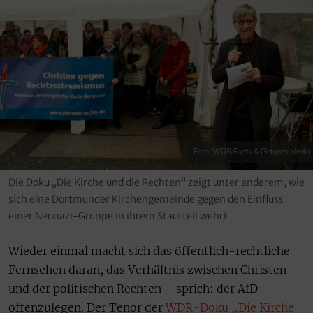
Foto: WDR/Facts & Pictures Media
Die Doku „Die Kirche und die Rechten“ zeigt unter anderem, wie
sich eine Dortmunder Kirchengemeinde gegen den Einfluss
einer Neonazi-Gruppe in ihrem Stadtteil wehrt
Wieder einmal macht sich das öffentlich-rechtliche
Fernsehen daran, das Verhältnis zwischen Christen
und der politischen Rechten – sprich: der AfD –
offenzulegen. Der Tenor der
WDR-Doku „Die Kirche