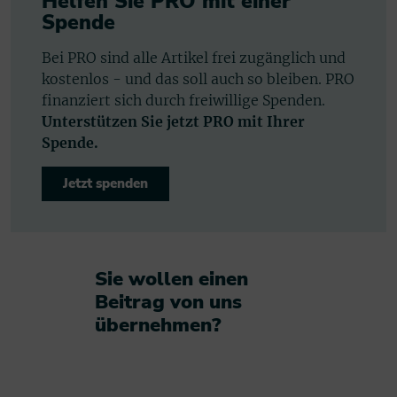
Helfen Sie PRO mit einer
Spende
Bei PRO sind alle Artikel frei zugänglich und
kostenlos - und das soll auch so bleiben. PRO
finanziert sich durch freiwillige Spenden.
Unterstützen Sie jetzt PRO mit Ihrer
Spende.
Jetzt spenden
Sie wollen einen
Beitrag von uns
übernehmen?​