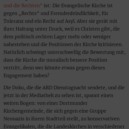
und die Rechten“
ist: Die Evangelische Kirche ist
gegen „Rechts“ und Fremdenfeindlichkeit, für
Toleranz und ein Recht auf Asyl. Aber sie gerät mit
ihrer Haltung unter Druck, weil es Christen gibt, die
dem politisch rechten Lager mehr oder weniger
nahestehen und die Positionen der Kirche kritisieren.
Natürlich schwingt unterschwellig die Bewertung mit,
dass die Kirche die moralisch bessere Position
vertritt, denn wer könnte etwas gegen dieses
Engagement haben?
Die Doku, die die ARD Dienstagnacht sendete, und die
jetzt in der Mediathek zu sehen ist, spannt einen
weiten Bogen: von einer Dortmunder
Kirchengemeinde, die sich gegen eine Gruppe
Neonazis in ihrem Stadtteil stellt, zu konservativen
Evangelikalen, die die Landeskirchen in verschiedener