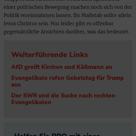
einer politischen Bewegung machen noch sich von der
Politik vereinnahmen lassen. Ihr Maßstab sollte allein
Jesus Christus sein. Nur leider gibt es offenbar
gegensätzliche Ansichten darüber, was das bedeutet.
Weiterführende Links
AfD greift Kirchen und Käßmann an
Evangelikale rufen Gebetstag für Trump
aus
Der SWR und die Suche nach rechten
Evangelikalen