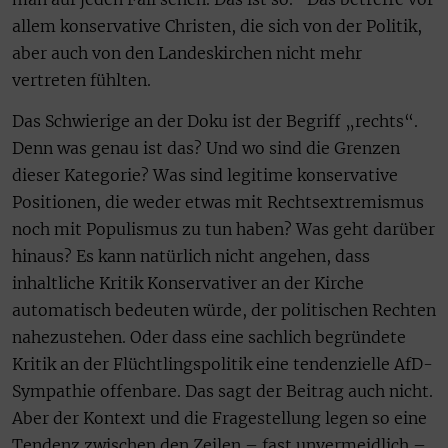
allem konservative Christen, die sich von der Politik,
aber auch von den Landeskirchen nicht mehr
vertreten fühlten.
Das Schwierige an der Doku ist der Begriff „rechts“.
Denn was genau ist das? Und wo sind die Grenzen
dieser Kategorie? Was sind legitime konservative
Positionen, die weder etwas mit Rechtsextremismus
noch mit Populismus zu tun haben? Was geht darüber
hinaus? Es kann natürlich nicht angehen, dass
inhaltliche Kritik Konservativer an der Kirche
automatisch bedeuten würde, der politischen Rechten
nahezustehen. Oder dass eine sachlich begründete
Kritik an der Flüchtlingspolitik eine tendenzielle AfD-
Sympathie offenbare. Das sagt der Beitrag auch nicht.
Aber der Kontext und die Fragestellung legen so eine
Tendenz zwischen den Zeilen – fast unvermeidlich –