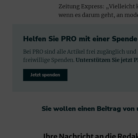
Zeitung Express: „Vielleicht
wenn es darum geht, an mode
Helfen Sie PRO mit einer Spende
Bei PRO sind alle Artikel frei zugänglich und
freiwillige Spenden.
Unterstützen Sie jetzt 
Jetzt spenden
Sie wollen einen Beitrag von
Ihre Nachricht an die Reda