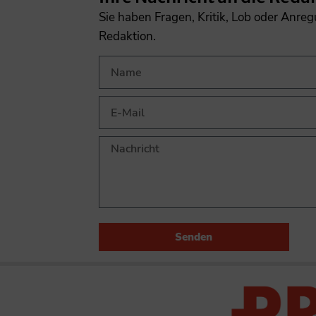
Sie haben Fragen, Kritik, Lob oder Anre
Redaktion.
Senden