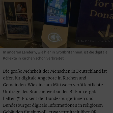
Foto: PRO/Jörn Schumacher
In anderen Ländern, wie hier in Großbritannien, ist die digitale
Kollekte in Kirchen schon verbreitet
Die große Mehrheit der Menschen in Deutschland ist
offen für digitale Angebote in Kirchen und
Gemeinden. Wie eine am Mittwoch veröffentlichte
Umfrage des Branchenverbandes Bitkom ergab,
halten 71 Prozent der Bundesbürgerinnen und
Bundesbürger digitale Informationen in religiösen
Gebäuden für sinnvoll, etwa vermittelt über QR-