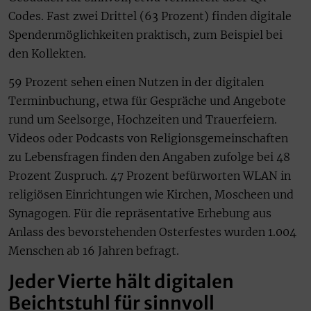
Codes. Fast zwei Drittel (63 Prozent) finden digitale
Spendenmöglichkeiten praktisch, zum Beispiel bei
den Kollekten.
59 Prozent sehen einen Nutzen in der digitalen
Terminbuchung, etwa für Gespräche und Angebote
rund um Seelsorge, Hochzeiten und Trauerfeiern.
Videos oder Podcasts von Religionsgemeinschaften
zu Lebensfragen finden den Angaben zufolge bei 48
Prozent Zuspruch. 47 Prozent befürworten WLAN in
religiösen Einrichtungen wie Kirchen, Moscheen und
Synagogen. Für die repräsentative Erhebung aus
Anlass des bevorstehenden Osterfestes wurden 1.004
Menschen ab 16 Jahren befragt.
Jeder Vierte hält digitalen
Beichtstuhl für sinnvoll