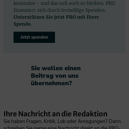
kostenlos - und das soll auch so bleiben. PRO
finanziert sich durch freiwillige Spenden.
Unterstützen Sie jetzt PRO mit Ihrer
Spende.
Jetzt spenden
Sie wollen einen
Beitrag von uns
übernehmen?​
Ihre Nachricht an die Redaktion
Sie haben Fragen, Kritik, Lob oder Anregungen? Dann
schreiben Sie gerne eine Nachricht direkt an die PRO-