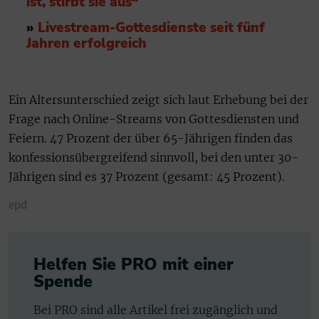
ist, stirbt sie aus“
»
Livestream-Gottesdienste seit fünf
Jahren erfolgreich
Ein Altersunterschied zeigt sich laut Erhebung bei der
Frage nach Online-Streams von Gottesdiensten und
Feiern. 47 Prozent der über 65-Jährigen finden das
konfessionsübergreifend sinnvoll, bei den unter 30-
Jährigen sind es 37 Prozent (gesamt: 45 Prozent).
epd
Helfen Sie PRO mit einer
Spende
Bei PRO sind alle Artikel frei zugänglich und