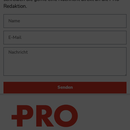
Redaktion.
Senden