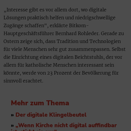
„Interesse gibt es vor allem dort, wo digitale
Lösungen praktisch helfen und niedrigschwellige
Zugänge schaffen“, erklärte Bitkom-
Hauptgeschäftsführer Bernhard Rohleder. Gerade zu
Ostern zeige sich, dass Tradition und Technologien
für viele Menschen sehr gut zusammenpassen. Selbst
die Einrichtung eines digitalen Beichtstuhls, der vor
allem für katholische Menschen interessant sein
könnte, werde von 23 Prozent der Bevölkerung für
sinnvoll erachtet.
Mehr zum Thema
»
Der digitale Klingelbeutel
»
„Wenn Kirche nicht digital auffindbar