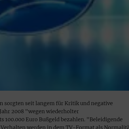
n sorgten seit langem für Kritik und negative
 Jahr 2008 "wegen wiederholter
ts 100.000 Euro Bußgeld bezahlen. "Beleidigende
 Verhalten werden in dem TV-Format als Normalit