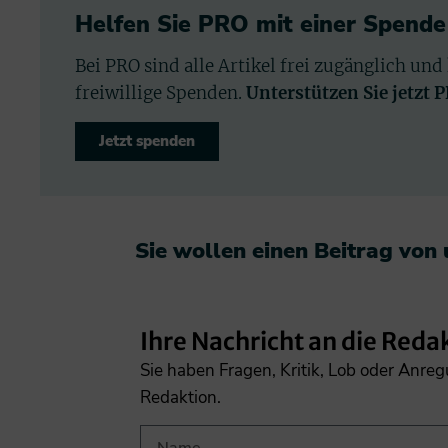
Helfen Sie PRO mit einer Spende
Bei PRO sind alle Artikel frei zugänglich und
freiwillige Spenden.
Unterstützen Sie jetzt 
Jetzt spenden
Sie wollen einen Beitrag von
Ihre Nachricht an die Reda
Sie haben Fragen, Kritik, Lob oder Anre
Redaktion.