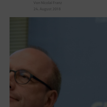
Von Nicolai Franz
24. August 2018