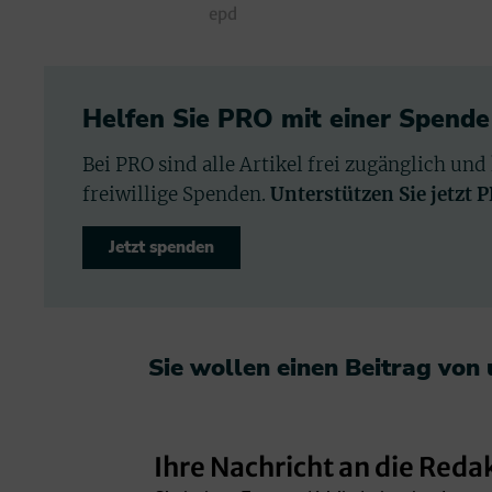
epd
Helfen Sie PRO mit einer Spende
Bei PRO sind alle Artikel frei zugänglich und
freiwillige Spenden.
Unterstützen Sie jetzt 
Jetzt spenden
Sie wollen einen Beitrag von
Ihre Nachricht an die Reda