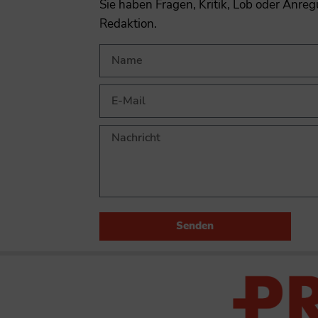
Sie haben Fragen, Kritik, Lob oder Anre
Redaktion.
Senden