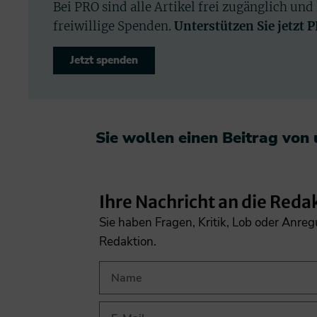
Bei PRO sind alle Artikel frei zugänglich und
freiwillige Spenden.
Unterstützen Sie jetzt 
Jetzt spenden
Sie wollen einen Beitrag von
Ihre Nachricht an die Reda
Sie haben Fragen, Kritik, Lob oder Anre
Redaktion.