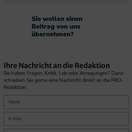
Sie wollen einen
Beitrag von uns
übernehmen?​
Ihre Nachricht an die Redaktion
Sie haben Fragen, Kritik, Lob oder Anregungen? Dann
schreiben Sie gerne eine Nachricht direkt an die PRO-
Redaktion.