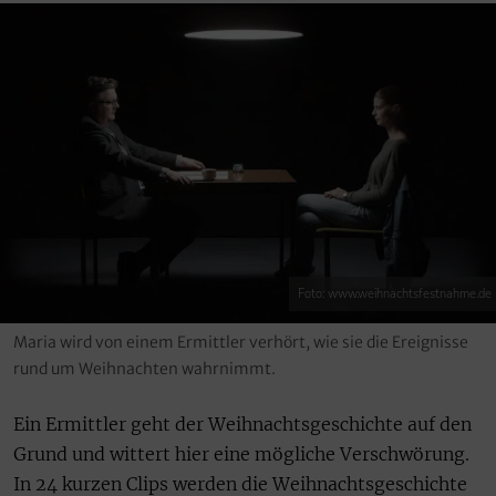
Foto: www.weihnachtsfestnahme.de
Maria wird von einem Ermittler verhört, wie sie die Ereignisse
rund um Weihnachten wahrnimmt.
Ein Ermittler geht der Weihnachtsgeschichte auf den
Grund und wittert hier eine mögliche Verschwörung.
In 24 kurzen Clips werden die Weihnachtsgeschichte