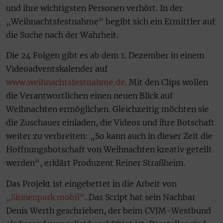
und ihre wichtigsten Personen verhört. In der
„Weihnachtsfestnahme“ begibt sich ein Ermittler auf
die Suche nach der Wahrheit.
Die 24 Folgen gibt es ab dem 1. Dezember in einem
Videoadventskalender auf
www.weihnachtsfestnahme.de
. Mit den Clips wollen
die Verantwortlichen einen neuen Blick auf
Weihnachten ermöglichen. Gleichzeitig möchten sie
die Zuschauer einladen, die Videos und ihre Botschaft
weiter zu verbreiten: „So kann auch in dieser Zeit die
Hoffnungsbotschaft von Weihnachten kreativ geteilt
werden“, erklärt Produzent Reiner Straßheim.
Das Projekt ist eingebettet in die Arbeit von
„Sinnenpark mobil“
. Das Script hat sein Nachbar
Denis Werth geschrieben, der beim CVJM-Westbund