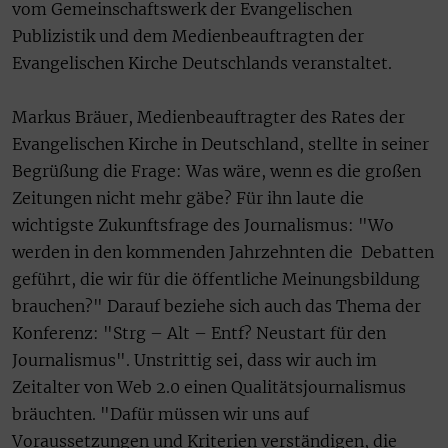
vom Gemeinschaftswerk der Evangelischen
Publizistik und dem Medienbeauftragten der
Evangelischen Kirche Deutschlands veranstaltet.
Markus Bräuer, Medienbeauftragter des Rates der
Evangelischen Kirche in Deutschland, stellte in seiner
Begrüßung die Frage: Was wäre, wenn es die großen
Zeitungen nicht mehr gäbe? Für ihn laute die
wichtigste Zukunftsfrage des Journalismus: "Wo
werden in den kommenden Jahrzehnten die Debatten
geführt, die wir für die öffentliche Meinungsbildung
brauchen?" Darauf beziehe sich auch das Thema der
Konferenz: "Strg – Alt – Entf? Neustart für den
Journalismus". Unstrittig sei, dass wir auch im
Zeitalter von Web 2.0 einen Qualitätsjournalismus
bräuchten. "Dafür müssen wir uns auf
Voraussetzungen und Kriterien verständigen, die