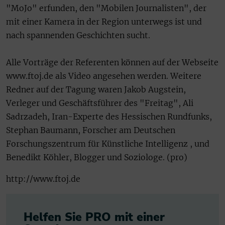
"MoJo" erfunden, den "Mobilen Journalisten", der
mit einer Kamera in der Region unterwegs ist und
nach spannenden Geschichten sucht.
Alle Vorträge der Referenten können auf der Webseite
www.ftoj.de als Video angesehen werden. Weitere
Redner auf der Tagung waren Jakob Augstein,
Verleger und Geschäftsführer des "Freitag", Ali
Sadrzadeh, Iran-Experte des Hessischen Rundfunks,
Stephan Baumann, Forscher am Deutschen
Forschungszentrum für Künstliche Intelligenz , und
Benedikt Köhler, Blogger und Soziologe. (pro)
http://www.ftoj.de
Helfen Sie PRO mit einer