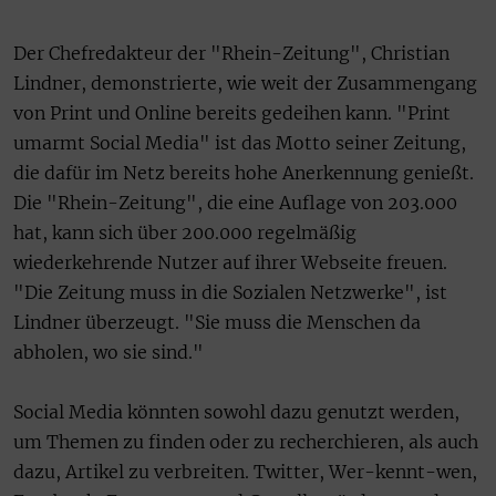
Der Chefredakteur der "Rhein-Zeitung", Christian
Lindner, demonstrierte, wie weit der Zusammengang
von Print und Online bereits gedeihen kann. "Print
umarmt Social Media" ist das Motto seiner Zeitung,
die dafür im Netz bereits hohe Anerkennung genießt.
Die "Rhein-Zeitung", die eine Auflage von 203.000
hat, kann sich über 200.000 regelmäßig
wiederkehrende Nutzer auf ihrer Webseite freuen.
"Die Zeitung muss in die Sozialen Netzwerke", ist
Lindner überzeugt. "Sie muss die Menschen da
abholen, wo sie sind."
Social Media könnten sowohl dazu genutzt werden,
um Themen zu finden oder zu recherchieren, als auch
dazu, Artikel zu verbreiten. Twitter, Wer-kennt-wen,