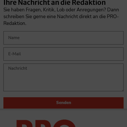
Ihre Nachricht an die Redaktion
Sie haben Fragen, Kritik, Lob oder Anregungen? Dann
schreiben Sie gerne eine Nachricht direkt an die PRO-
Redaktion.
Senden