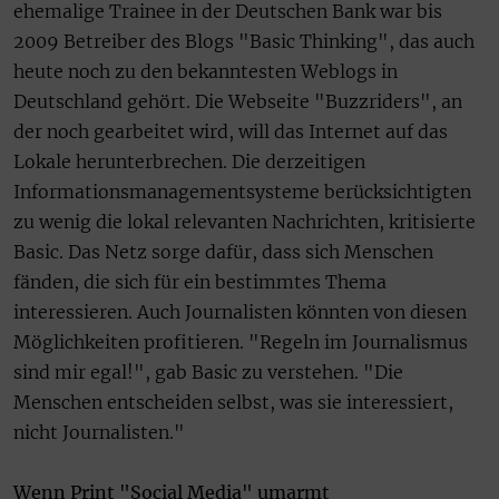
ehemalige Trainee in der Deutschen Bank war bis
2009 Betreiber des Blogs "Basic Thinking", das auch
heute noch zu den bekanntesten Weblogs in
Deutschland gehört. Die Webseite "Buzzriders", an
der noch gearbeitet wird, will das Internet auf das
Lokale herunterbrechen. Die derzeitigen
Informationsmanagementsysteme berücksichtigten
zu wenig die lokal relevanten Nachrichten, kritisierte
Basic. Das Netz sorge dafür, dass sich Menschen
fänden, die sich für ein bestimmtes Thema
interessieren. Auch Journalisten könnten von diesen
Möglichkeiten profitieren. "Regeln im Journalismus
sind mir egal!", gab Basic zu verstehen. "Die
Menschen entscheiden selbst, was sie interessiert,
nicht Journalisten."
Wenn Print "Social Media" umarmt