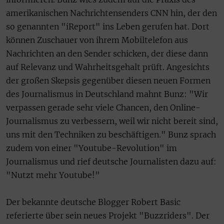
amerikanischen Nachrichtensenders CNN hin, der den
so genannten "iReport" ins Leben gerufen hat. Dort
können Zuschauer von ihrem Mobiltelefon aus
Nachrichten an den Sender schicken, der diese dann
auf Relevanz und Wahrheitsgehalt prüft. Angesichts
der großen Skepsis gegenüber diesen neuen Formen
des Journalismus in Deutschland mahnt Bunz: "Wir
verpassen gerade sehr viele Chancen, den Online-
Journalismus zu verbessern, weil wir nicht bereit sind,
uns mit den Techniken zu beschäftigen." Bunz sprach
zudem von einer "Youtube-Revolution" im
Journalismus und rief deutsche Journalisten dazu auf:
"Nutzt mehr Youtube!"
Der bekannte deutsche Blogger Robert Basic
referierte über sein neues Projekt "Buzzriders". Der