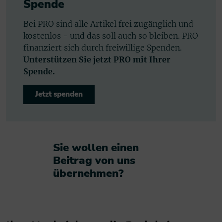
Spende
Bei PRO sind alle Artikel frei zugänglich und
kostenlos - und das soll auch so bleiben. PRO
finanziert sich durch freiwillige Spenden.
Unterstützen Sie jetzt PRO mit Ihrer
Spende.
Jetzt spenden
Sie wollen einen
Beitrag von uns
übernehmen?​