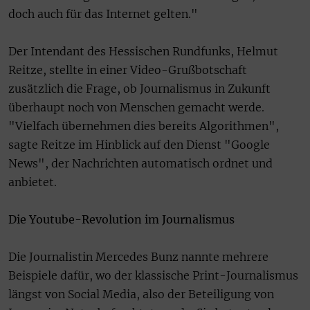
doch auch für das Internet gelten."
Der Intendant des Hessischen Rundfunks, Helmut
Reitze, stellte in einer Video-Grußbotschaft
zusätzlich die Frage, ob Journalismus in Zukunft
überhaupt noch von Menschen gemacht werde.
"Vielfach übernehmen dies bereits Algorithmen",
sagte Reitze im Hinblick auf den Dienst "Google
News", der Nachrichten automatisch ordnet und
anbietet.
Die Youtube-Revolution im Journalismus
Die Journalistin Mercedes Bunz nannte mehrere
Beispiele dafür, wo der klassische Print-Journalismus
längst von Social Media, also der Beteiligung von