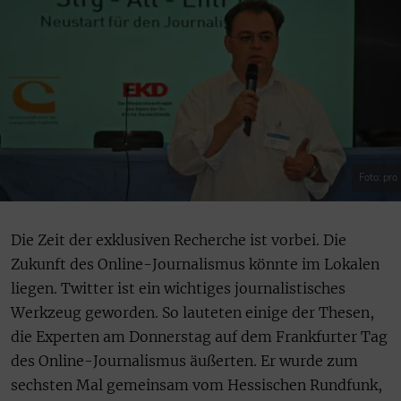
Foto: pro
Die Zeit der exklusiven Recherche ist vorbei. Die
Zukunft des Online-Journalismus könnte im Lokalen
liegen. Twitter ist ein wichtiges journalistisches
Werkzeug geworden. So lauteten einige der Thesen,
die Experten am Donnerstag auf dem Frankfurter Tag
des Online-Journalismus äußerten. Er wurde zum
sechsten Mal gemeinsam vom Hessischen Rundfunk,