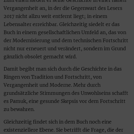
Vergangenheit an, in der die Gegenwart des Lesers
2017 nicht allzu weit entfernt liegt; in einem
Lebensalter erreichbar. Gleichzeitig siedelt er das
Buch in einem gesellschaftlichen Umfeld an, das von
der Modernisierung und dem technischen Fortschritt
nicht nur erneuert und verändert, sondern im Grund
gänzlich obsolet gemacht wird.
Damit begibt man sich durch die Geschichte in das
Ringen von Tradition und Fortschritt, von
Vergangenheit und Moderne. Mehr durch
grundsätzliche Stimmungen des Unwohlseins schafft
es Pamuk, eine gesunde Skepsis vor dem Fortschritt
zu bewahren.
Gleichzeitig findet sich in dem Buch noch eine
existenziellere Ebene. Sie betrifft die Frage, die der