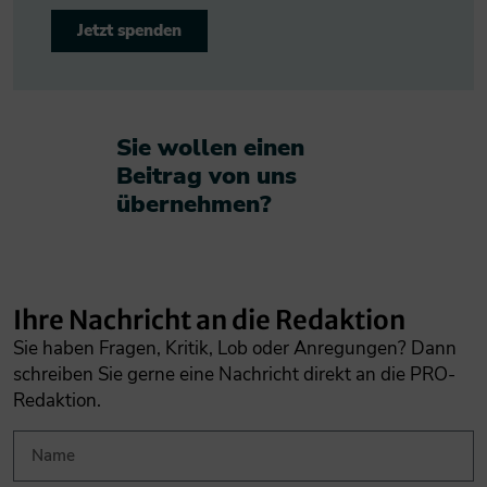
Jetzt spenden
Sie wollen einen
Beitrag von uns
übernehmen?​
Ihre Nachricht an die Redaktion
Sie haben Fragen, Kritik, Lob oder Anregungen? Dann
schreiben Sie gerne eine Nachricht direkt an die PRO-
Redaktion.