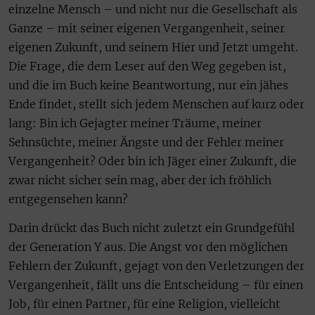
einzelne Mensch – und nicht nur die Gesellschaft als
Ganze – mit seiner eigenen Vergangenheit, seiner
eigenen Zukunft, und seinem Hier und Jetzt umgeht.
Die Frage, die dem Leser auf den Weg gegeben ist,
und die im Buch keine Beantwortung, nur ein jähes
Ende findet, stellt sich jedem Menschen auf kurz oder
lang: Bin ich Gejagter meiner Träume, meiner
Sehnsüchte, meiner Ängste und der Fehler meiner
Vergangenheit? Oder bin ich Jäger einer Zukunft, die
zwar nicht sicher sein mag, aber der ich fröhlich
entgegensehen kann?
Darin drückt das Buch nicht zuletzt ein Grundgefühl
der Generation Y aus. Die Angst vor den möglichen
Fehlern der Zukunft, gejagt von den Verletzungen der
Vergangenheit, fällt uns die Entscheidung – für einen
Job, für einen Partner, für eine Religion, vielleicht