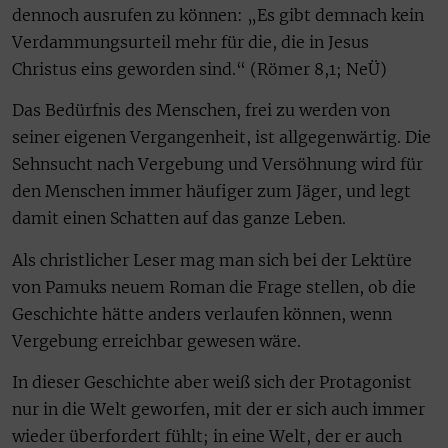
dennoch ausrufen zu können: „Es gibt demnach kein
Verdammungsurteil mehr für die, die in Jesus
Christus eins geworden sind.“ (Römer 8,1; NeÜ)
Das Bedürfnis des Menschen, frei zu werden von
seiner eigenen Vergangenheit, ist allgegenwärtig. Die
Sehnsucht nach Vergebung und Versöhnung wird für
den Menschen immer häufiger zum Jäger, und legt
damit einen Schatten auf das ganze Leben.
Als christlicher Leser mag man sich bei der Lektüre
von Pamuks neuem Roman die Frage stellen, ob die
Geschichte hätte anders verlaufen können, wenn
Vergebung erreichbar gewesen wäre.
In dieser Geschichte aber weiß sich der Protagonist
nur in die Welt geworfen, mit der er sich auch immer
wieder überfordert fühlt; in eine Welt, der er auch