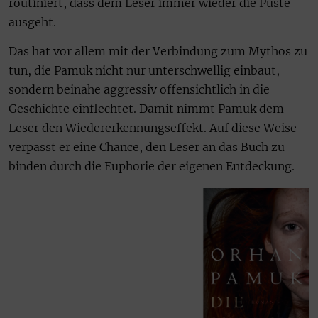
routiniert, dass dem Leser immer wieder die Puste
ausgeht.
Das hat vor allem mit der Verbindung zum Mythos zu
tun, die Pamuk nicht nur unterschwellig einbaut,
sondern beinahe aggressiv offensichtlich in die
Geschichte einflechtet. Damit nimmt Pamuk dem
Leser den Wiedererkennungseffekt. Auf diese Weise
verpasst er eine Chance, den Leser an das Buch zu
binden durch die Euphorie der eigenen Entdeckung.