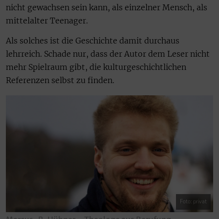
nicht gewachsen sein kann, als einzelner Mensch, als
mittelalter Teenager.
Als solches ist die Geschichte damit durchaus
lehrreich. Schade nur, dass der Autor dem Leser nicht
mehr Spielraum gibt, die kulturgeschichtlichen
Referenzen selbst zu finden.
Foto: privat