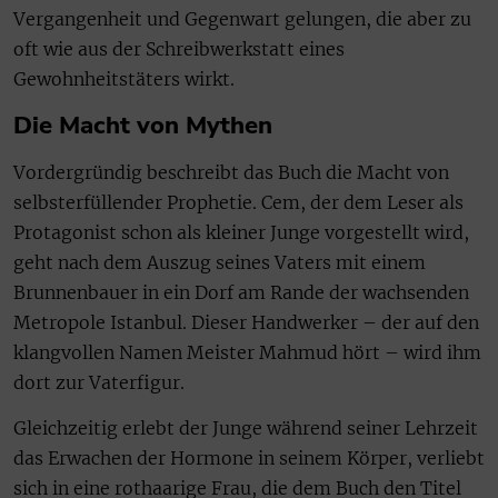
Vergangenheit und Gegenwart gelungen, die aber zu
oft wie aus der Schreibwerkstatt eines
Gewohnheitstäters wirkt.
Die Macht von Mythen
Vordergründig beschreibt das Buch die Macht von
selbsterfüllender Prophetie. Cem, der dem Leser als
Protagonist schon als kleiner Junge vorgestellt wird,
geht nach dem Auszug seines Vaters mit einem
Brunnenbauer in ein Dorf am Rande der wachsenden
Metropole Istanbul. Dieser Handwerker – der auf den
klangvollen Namen Meister Mahmud hört – wird ihm
dort zur Vaterfigur.
Gleichzeitig erlebt der Junge während seiner Lehrzeit
das Erwachen der Hormone in seinem Körper, verliebt
sich in eine rothaarige Frau, die dem Buch den Titel