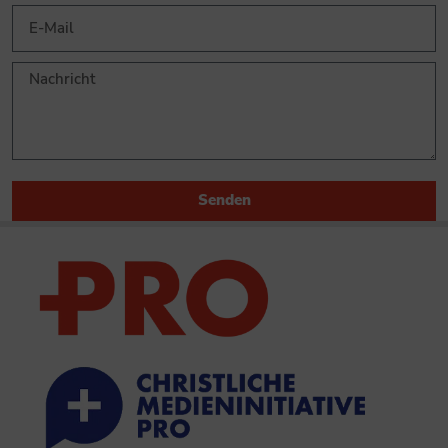
Senden