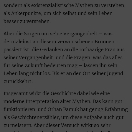
sondern als existenzialistische Mythen zu verstehen;
als Ankerpunkte, um sich selbst und sein Leben
besser zu verstehen.
Aber die Sorgen um seine Vergangenheit – was
dermaleinst an diesem verwunschenen Brunnen
passiert ist, die Gedanken an die rothaarige Frau aus
seiner Vergangenheit, und die Fragen, was das alles
für seine Zukunft bedeuten mag – lassen ihn sein
Leben lang nicht los. Bis er an den Ort seiner Jugend
zurückkehrt.
Insgesamt wirkt die Geschichte dabei wie eine
moderne Interpretation alter Mythen. Das kann gut
funktionieren, und Orhan Pamuk hat genug Erfahrung
als Geschichtenerzähler, um diese Aufgabe auch gut
zu meistern. Aber dieser Versuch wirkt so sehr