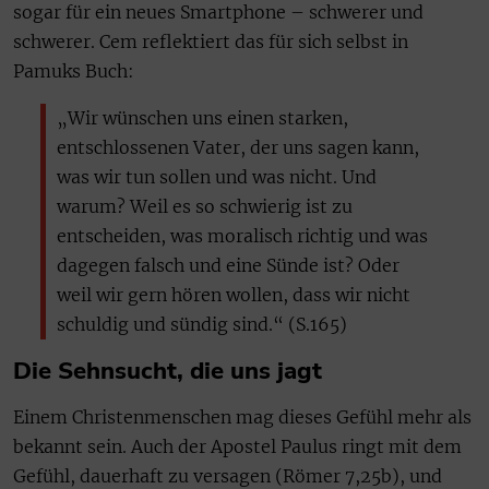
sogar für ein neues Smartphone – schwerer und
schwerer. Cem reflektiert das für sich selbst in
Pamuks Buch:
„Wir wünschen uns einen starken,
entschlossenen Vater, der uns sagen kann,
was wir tun sollen und was nicht. Und
warum? Weil es so schwierig ist zu
entscheiden, was moralisch richtig und was
dagegen falsch und eine Sünde ist? Oder
weil wir gern hören wollen, dass wir nicht
schuldig und sündig sind.“ (S.165)
Die Sehnsucht, die uns jagt
Einem Christenmenschen mag dieses Gefühl mehr als
bekannt sein. Auch der Apostel Paulus ringt mit dem
Gefühl, dauerhaft zu versagen (Römer 7,25b), und