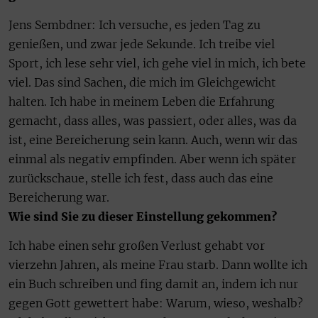
Jens Sembdner: Ich versuche, es jeden Tag zu
genießen, und zwar jede Sekunde. Ich treibe viel
Sport, ich lese sehr viel, ich gehe viel in mich, ich bete
viel. Das sind Sachen, die mich im Gleichgewicht
halten. Ich habe in meinem Leben die Erfahrung
gemacht, dass alles, was passiert, oder alles, was da
ist, eine Bereicherung sein kann. Auch, wenn wir das
einmal als negativ empfinden. Aber wenn ich später
zurückschaue, stelle ich fest, dass auch das eine
Bereicherung war.
Wie sind Sie zu dieser Einstellung gekommen?
Ich habe einen sehr großen Verlust gehabt vor
vierzehn Jahren, als meine Frau starb. Dann wollte ich
ein Buch schreiben und fing damit an, indem ich nur
gegen Gott gewettert habe: Warum, wieso, weshalb?