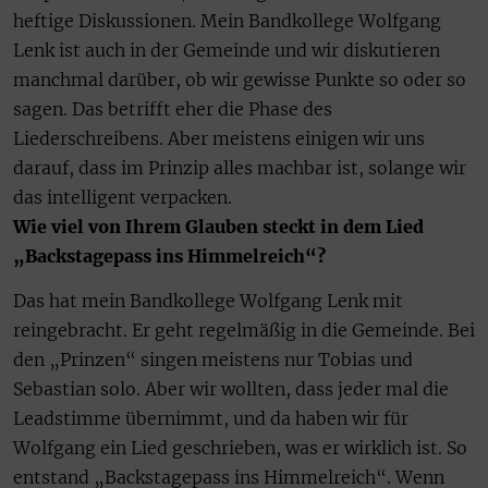
heftige Diskussionen. Mein Bandkollege Wolfgang
Lenk ist auch in der Gemeinde und wir diskutieren
manchmal darüber, ob wir gewisse Punkte so oder so
sagen. Das betrifft eher die Phase des
Liederschreibens. Aber meistens einigen wir uns
darauf, dass im Prinzip alles machbar ist, solange wir
das intelligent verpacken.
Wie viel von Ihrem Glauben steckt in dem Lied
„Backstagepass ins Himmelreich“?
Das hat mein Bandkollege Wolfgang Lenk mit
reingebracht. Er geht regelmäßig in die Gemeinde. Bei
den „Prinzen“ singen meistens nur Tobias und
Sebastian solo. Aber wir wollten, dass jeder mal die
Leadstimme übernimmt, und da haben wir für
Wolfgang ein Lied geschrieben, was er wirklich ist. So
entstand „Backstagepass ins Himmelreich“. Wenn