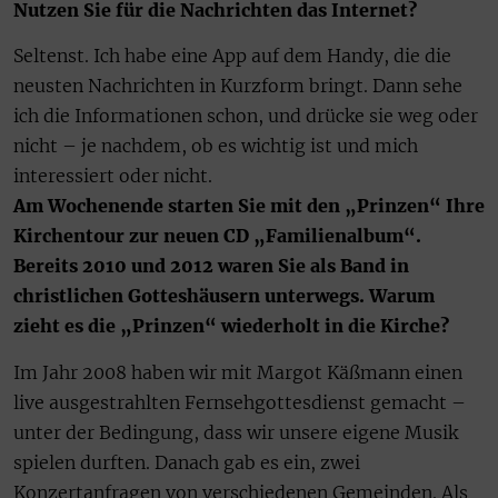
Nutzen Sie für die Nachrichten das Internet?
Seltenst. Ich habe eine App auf dem Handy, die die
neusten Nachrichten in Kurzform bringt. Dann sehe
ich die Informationen schon, und drücke sie weg oder
nicht – je nachdem, ob es wichtig ist und mich
interessiert oder nicht.
Am Wochenende starten Sie mit den „Prinzen“ Ihre
Kirchentour zur neuen CD „Familienalbum“.
Bereits 2010 und 2012 waren Sie als Band in
christlichen Gotteshäusern unterwegs. Warum
zieht es die „Prinzen“ wiederholt in die Kirche?
Im Jahr 2008 haben wir mit Margot Käßmann einen
live ausgestrahlten Fernsehgottesdienst gemacht –
unter der Bedingung, dass wir unsere eigene Musik
spielen durften. Danach gab es ein, zwei
Konzertanfragen von verschiedenen Gemeinden. Als