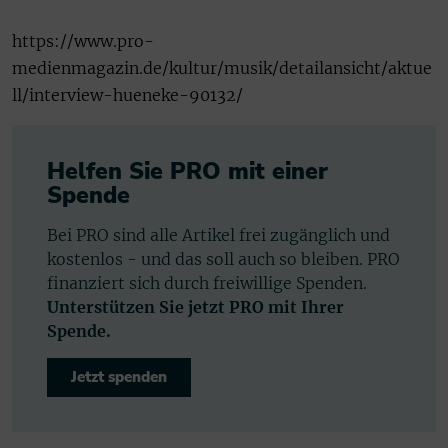
https://www.pro-
medienmagazin.de/kultur/musik/detailansicht/aktue
ll/interview-hueneke-90132/
Helfen Sie PRO mit einer
Spende
Bei PRO sind alle Artikel frei zugänglich und
kostenlos - und das soll auch so bleiben. PRO
finanziert sich durch freiwillige Spenden.
Unterstützen Sie jetzt PRO mit Ihrer
Spende.
Jetzt spenden