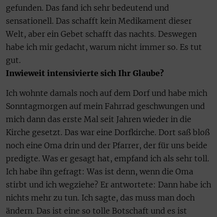
gefunden. Das fand ich sehr bedeutend und
sensationell. Das schafft kein Medikament dieser
Welt, aber ein Gebet schafft das nachts. Deswegen
habe ich mir gedacht, warum nicht immer so. Es tut
gut.
Inwieweit intensivierte sich Ihr Glaube?
Ich wohnte damals noch auf dem Dorf und habe mich
Sonntagmorgen auf mein Fahrrad geschwungen und
mich dann das erste Mal seit Jahren wieder in die
Kirche gesetzt. Das war eine Dorfkirche. Dort saß bloß
noch eine Oma drin und der Pfarrer, der für uns beide
predigte. Was er gesagt hat, empfand ich als sehr toll.
Ich habe ihn gefragt: Was ist denn, wenn die Oma
stirbt und ich wegziehe? Er antwortete: Dann habe ich
nichts mehr zu tun. Ich sagte, das muss man doch
ändern. Das ist eine so tolle Botschaft und es ist