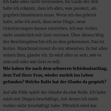
Ich habe alles nicht verstanden. Im Laufe der Zeit
habe ich erkannt, dass ich alles, was passiert, als
gegeben hinnehmen muss. Wenn ich das gelernt
habe, sehe ich auch, dass neue Dinge, neue
Orientierungen daraus entstehen. Ich war vorher
nicht sonderlich mit Gott vertraut. Über diesen Weg
des Beschimpfens bin ich zu ihm gekommen. Das ist
kurios. Manchmal musst du nur abwarten. Es hat alles
seinen Sinn, glaube ich. Es wird alles so sein, wie es
sein soll oder wie Gott es will.
Wie haben Sie nach dem schweren Schicksalsschlag,
dem Tod Ihrer Frau, wieder zurück ins Leben
gefunden? Welche Rolle hat der Glaube da gespielt?
Auf alle Fälle spielt der Glaube da eine Rolle. Ich habe
mich mit Dingen beschäftigt, mit denen ich mich
vorher nicht beschäftigt habe. Plötzlich wird das