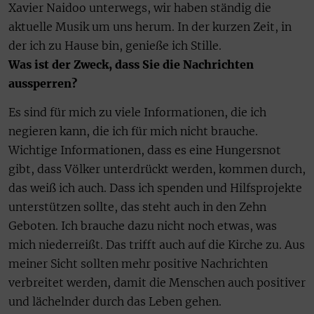
Xavier Naidoo unterwegs, wir haben ständig die
aktuelle Musik um uns herum. In der kurzen Zeit, in
der ich zu Hause bin, genieße ich Stille.
Was ist der Zweck, dass Sie die Nachrichten
aussperren?
Es sind für mich zu viele Informationen, die ich
negieren kann, die ich für mich nicht brauche.
Wichtige Informationen, dass es eine Hungersnot
gibt, dass Völker unterdrückt werden, kommen durch,
das weiß ich auch. Dass ich spenden und Hilfsprojekte
unterstützen sollte, das steht auch in den Zehn
Geboten. Ich brauche dazu nicht noch etwas, was
mich niederreißt. Das trifft auch auf die Kirche zu. Aus
meiner Sicht sollten mehr positive Nachrichten
verbreitet werden, damit die Menschen auch positiver
und lächelnder durch das Leben gehen.