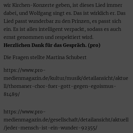
wir Kirchen-Konzerte geben, ist dieses Lied immer
dabei, und Wolfgang singt es. Das ist wirklich er. Das
Lied passt wunderbar zu den Prinzen, es passt sich
ein. Es ist alles intelligent verpackt, sodass es auch
ernst genommen und respektiert wird.
Herzlichen Dank für das Gespräch. (pro)
Die Fragen stellte Martina Schubert
https://www.pro-
medienmagazin.de/kultur/musik/detailansicht/aktue
ll/thomaner-chor-fuer-gott-gegen-egoismus-
81489/
https://www.pro-
medienmagazin.de/gesellschaft/detailansicht/aktuell
/jeder-mensch-ist-ein-wunder-92355/