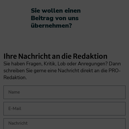
Sie wollen einen
Beitrag von uns
übernehmen?​
Ihre Nachricht an die Redaktion
Sie haben Fragen, Kritik, Lob oder Anregungen? Dann
schreiben Sie gerne eine Nachricht direkt an die PRO-
Redaktion.