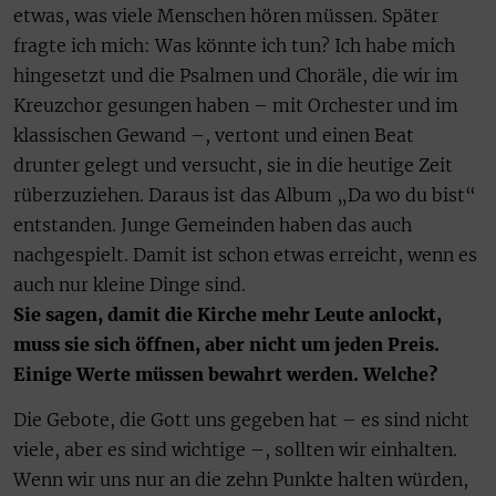
etwas, was viele Menschen hören müssen. Später
fragte ich mich: Was könnte ich tun? Ich habe mich
hingesetzt und die Psalmen und Choräle, die wir im
Kreuzchor gesungen haben – mit Orchester und im
klassischen Gewand –, vertont und einen Beat
drunter gelegt und versucht, sie in die heutige Zeit
rüberzuziehen. Daraus ist das Album „Da wo du bist“
entstanden. Junge Gemeinden haben das auch
nachgespielt. Damit ist schon etwas erreicht, wenn es
auch nur kleine Dinge sind.
Sie sagen, damit die Kirche mehr Leute anlockt,
muss sie sich öffnen, aber nicht um jeden Preis.
Einige Werte müssen bewahrt werden. Welche?
Die Gebote, die Gott uns gegeben hat – es sind nicht
viele, aber es sind wichtige –, sollten wir einhalten.
Wenn wir uns nur an die zehn Punkte halten würden,