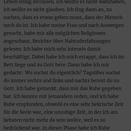
Leben völlig zerrissen. Ich wollte es nicht wahrhaben,
ich wollte es nicht glauben. Ich fing dann an, zu
suchen, dass es etwas geben muss, dass der Mensch
noch da ist. Ich habe meine Frau und nach Auswegen
gesucht, habe mir alle möglichen Religionen
angeschaut, Berichte über Nahtoderfahrungen
gelesen. Ich habe mich sehr intensiv damit
beschäftigt. Dabei habe ich mich ertappt, dass ich im
Bett liege und zu Gott bete. Dann habe ich mir
gedacht: Wo suchst du eigentlich? Tagsüber suchst
du immer rechts und links und nachts betest du zu
Gott. Ich habe gemerkt, dass mir das Ruhe gegeben
hat. Ich konnte mit jemandem reden, und ich habe
Ruhe empfunden, obwohl es eine sehr hektische Zeit
für die Seele war, eine unruhige Zeit, in der ich am
liebsten nicht mehr da sein wollte, weil es so
bedrückend war. In dieser Phase habe ich Ruhe