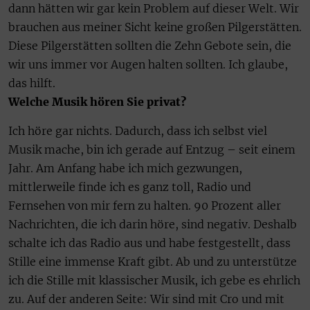
dann hätten wir gar kein Problem auf dieser Welt. Wir
brauchen aus meiner Sicht keine großen Pilgerstätten.
Diese Pilgerstätten sollten die Zehn Gebote sein, die
wir uns immer vor Augen halten sollten. Ich glaube,
das hilft.
Welche Musik hören Sie privat?
Ich höre gar nichts. Dadurch, dass ich selbst viel
Musik mache, bin ich gerade auf Entzug – seit einem
Jahr. Am Anfang habe ich mich gezwungen,
mittlerweile finde ich es ganz toll, Radio und
Fernsehen von mir fern zu halten. 90 Prozent aller
Nachrichten, die ich darin höre, sind negativ. Deshalb
schalte ich das Radio aus und habe festgestellt, dass
Stille eine immense Kraft gibt. Ab und zu unterstütze
ich die Stille mit klassischer Musik, ich gebe es ehrlich
zu. Auf der anderen Seite: Wir sind mit Cro und mit