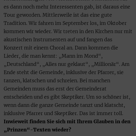
es dann noch mehr Interessenten gab, ist daraus eine
Tour geworden. Mittlerweile ist das eine gute
Tradition. Wir fahren im September los, im Oktober
kommen wir wieder. Wir treten in den Kirchen nur mit
akustischen Instrumenten auf und fangen das
Konzert mit einem Choral an. Dann kommen die
Lieder, die man kennt: „Mann im Mond“,
„Deutschland“, „Alles nur geklaut“, „Millionär“. Am
Ende steht die Gemeinde, inklusive der Pfarrer, sie
tanzen, klatschen und schreien. Bei manchen
Gemeinden muss das erst der Gemeinderat
entscheiden und es gibt Skeptiker. Um so schöner ist,
wenn dann die ganze Gemeinde tanzt und klatscht,
inklusive Pfarrer und Skeptiker. Das ist immer toll.
Inwieweit finden Sie sich mit Ihrem Glauben in den
„Prinzen“-Texten wieder?