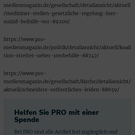
medienmagazin.de/gesellschaft/detailansicht/aktuell
/mediziner-stellen-gesetzliche-regelung-fuer-
suizid-beihilfe-vor-89200/
https://www.pro-
medienmagazin.de/politik/detailansicht/aktuell/koali
tion-streitet-ueber-sterbehilfe-88747/
https://www.pro-
medienmagazin.de/gesellschaft/kirche/detailansicht/
aktuell/schneiders-oeffentliches-leiden-88659/
Helfen Sie PRO mit einer
Spende
Bei PRO sind alle Artikel frei zugänglich und