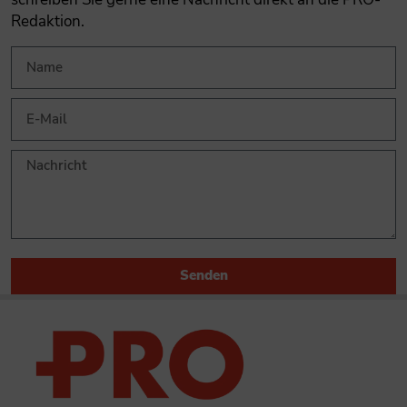
Redaktion.
Senden