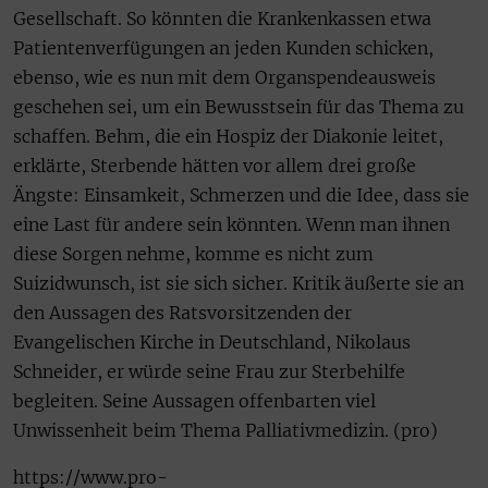
Gesellschaft. So könnten die Krankenkassen etwa
Patientenverfügungen an jeden Kunden schicken,
ebenso, wie es nun mit dem Organspendeausweis
geschehen sei, um ein Bewusstsein für das Thema zu
schaffen. Behm, die ein Hospiz der Diakonie leitet,
erklärte, Sterbende hätten vor allem drei große
Ängste: Einsamkeit, Schmerzen und die Idee, dass sie
eine Last für andere sein könnten. Wenn man ihnen
diese Sorgen nehme, komme es nicht zum
Suizidwunsch, ist sie sich sicher. Kritik äußerte sie an
den Aussagen des Ratsvorsitzenden der
Evangelischen Kirche in Deutschland, Nikolaus
Schneider, er würde seine Frau zur Sterbehilfe
begleiten. Seine Aussagen offenbarten viel
Unwissenheit beim Thema Palliativmedizin. (pro)
https://www.pro-