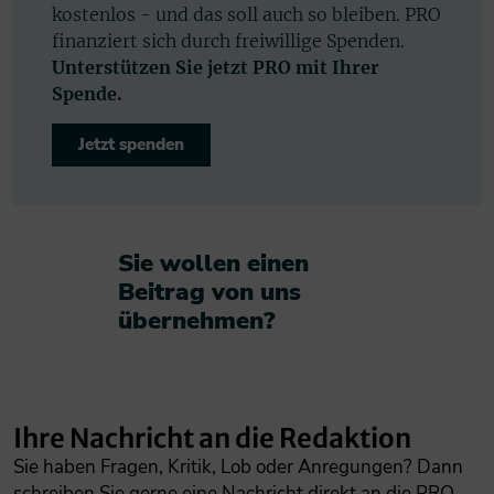
kostenlos - und das soll auch so bleiben. PRO
finanziert sich durch freiwillige Spenden.
Unterstützen Sie jetzt PRO mit Ihrer
Spende.
Jetzt spenden
Sie wollen einen
Beitrag von uns
übernehmen?​
Ihre Nachricht an die Redaktion
Sie haben Fragen, Kritik, Lob oder Anregungen? Dann
schreiben Sie gerne eine Nachricht direkt an die PRO-