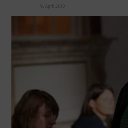
9. April 2013