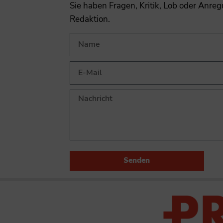
Sie haben Fragen, Kritik, Lob oder Anre
Redaktion.
Senden