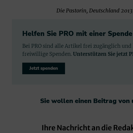
Die Pastorin, Deutschland 2013,
Helfen Sie PRO mit einer Spende
Bei PRO sind alle Artikel frei zugänglich und
freiwillige Spenden.
Unterstützen Sie jetzt 
Jetzt spenden
Sie wollen einen Beitrag von
Ihre Nachricht an die Reda