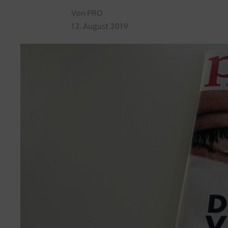
Von PRO
12. August 2019