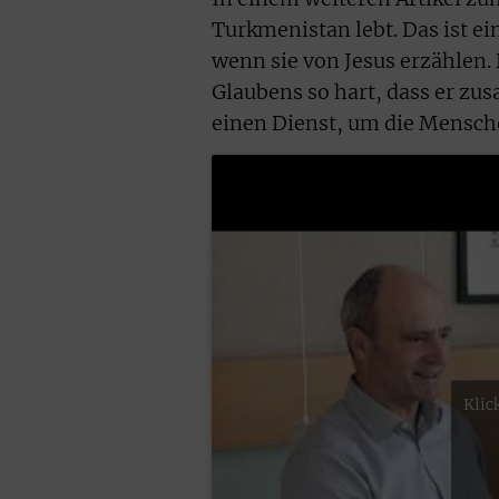
Turkmenistan lebt. Das ist 
wenn sie von Jesus erzählen.
Glaubens so hart, dass er zu
einen Dienst, um die Mensch
Klic