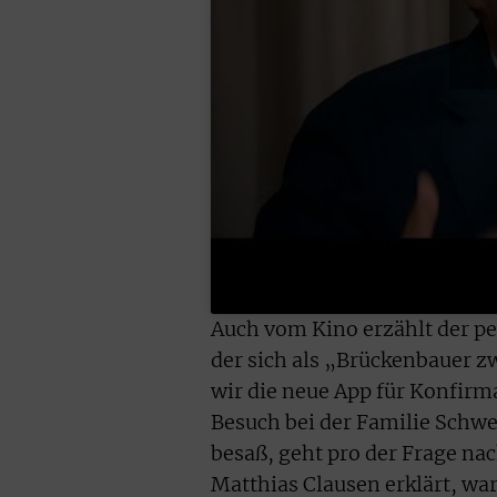
Auch vom Kino erzählt der pe
der sich als „Brückenbauer z
wir die neue App für Konfirm
Besuch bei der Familie Schwei
besaß, geht pro der Frage nac
Matthias Clausen erklärt, w