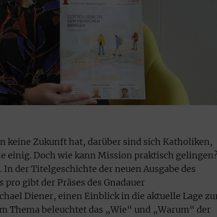
n keine Zukunft hat, darüber sind sich Katholiken,
e einig. Doch wie kann Mission praktisch gelingen
. In der Titelgeschichte der neuen Ausgabe des
 pro gibt der Präses des Gnadauer
ael Diener, einen Einblick in die aktuelle Lage zu
zum Thema beleuchtet das „Wie“ und „Warum“ der