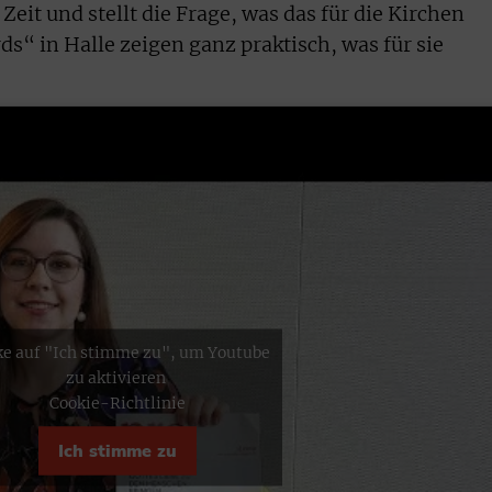
it und stellt die Frage, was das für die Kirchen
ds“ in Halle zeigen ganz praktisch, was für sie
ke auf "Ich stimme zu", um Youtube
zu aktivieren
Cookie-Richtlinie
Ich stimme zu