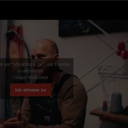
ke auf "Ich stimme zu", um Youtube
zu aktivieren
Cookie-Richtlinie
Ich stimme zu