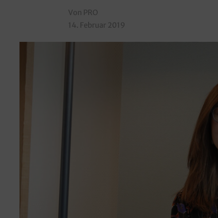
Von PRO
14. Februar 2019