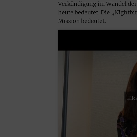
Verkündigung im Wandel der Ze
heute bedeutet. Die „Nightbir
Mission bedeutet.
Klic