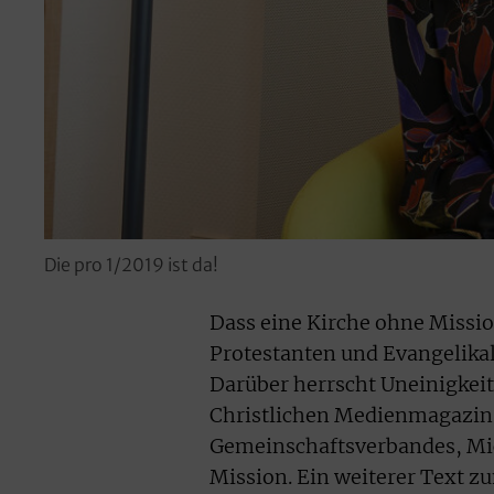
Die pro 1/2019 ist da!
Dass eine Kirche ohne Missio
Protestanten und Evangelikal
Darüber herrscht Uneinigkeit
Christlichen Medienmagazins
Gemeinschaftsverbandes, Mich
Mission. Ein weiterer Text 