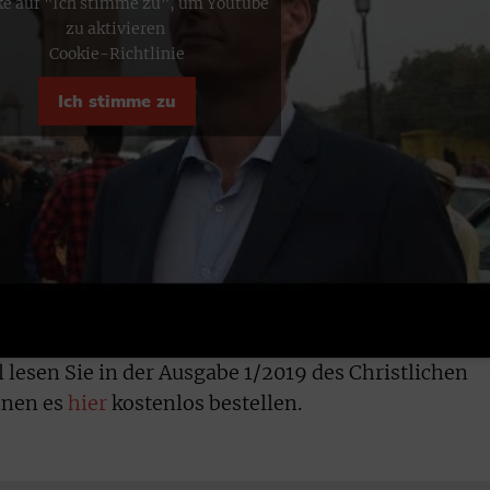
ke auf "Ich stimme zu", um Youtube
zu aktivieren
Cookie-Richtlinie
Ich stimme zu
lesen Sie in der Ausgabe 1/2019 des Christlichen
nnen es
hier
kostenlos bestellen.