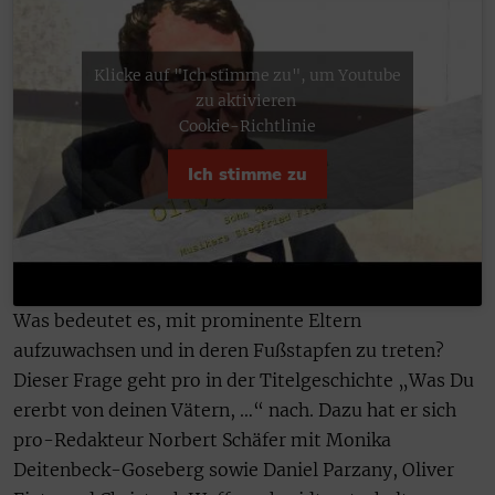
Klicke auf "Ich stimme zu", um Youtube
zu aktivieren
Cookie-Richtlinie
Ich stimme zu
Was bedeutet es, mit prominente Eltern
aufzuwachsen und in deren Fußstapfen zu treten?
Dieser Frage geht pro in der Titelgeschichte „Was Du
ererbt von deinen Vätern, …“ nach. Dazu hat er sich
pro-Redakteur Norbert Schäfer mit Monika
Deitenbeck-Goseberg sowie Daniel Parzany, Oliver