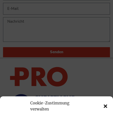
Senden
Cookie-Zustimmung
verwalten