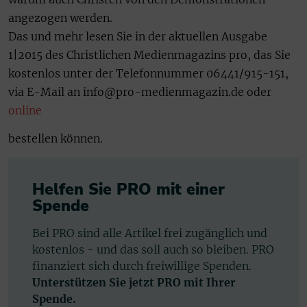
angezogen werden.
Das und mehr lesen Sie in der aktuellen Ausgabe
1|2015 des Christlichen Medienmagazins pro, das Sie
kostenlos unter der Telefonnummer 06441/915-151,
via E-Mail an info@pro-medienmagazin.de oder
online
bestellen können.
Helfen Sie PRO mit einer
Spende
Bei PRO sind alle Artikel frei zugänglich und
kostenlos - und das soll auch so bleiben. PRO
finanziert sich durch freiwillige Spenden.
Unterstützen Sie jetzt PRO mit Ihrer
Spende.