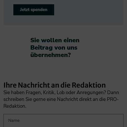
Jetzt spenden
Sie wollen einen
Beitrag von uns
übernehmen?​
Ihre Nachricht an die Redaktion
Sie haben Fragen, Kritik, Lob oder Anregungen? Dann
schreiben Sie gerne eine Nachricht direkt an die PRO-
Redaktion.