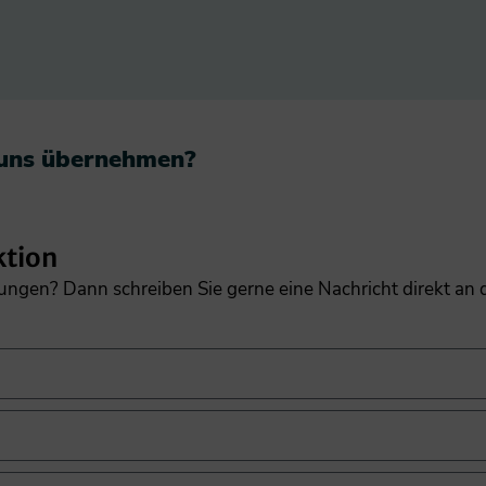
 uns übernehmen?​
ktion
gungen? Dann schreiben Sie gerne eine Nachricht direkt an