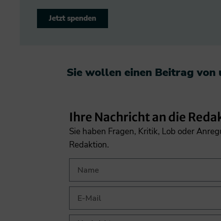
Jetzt spenden
Sie wollen einen Beitrag von
Ihre Nachricht an die Reda
Sie haben Fragen, Kritik, Lob oder Anre
Redaktion.