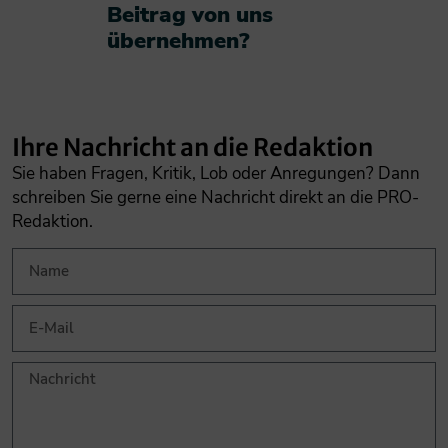
Beitrag von uns
übernehmen?​
Ihre Nachricht an die Redaktion
Sie haben Fragen, Kritik, Lob oder Anregungen? Dann
schreiben Sie gerne eine Nachricht direkt an die PRO-
Redaktion.