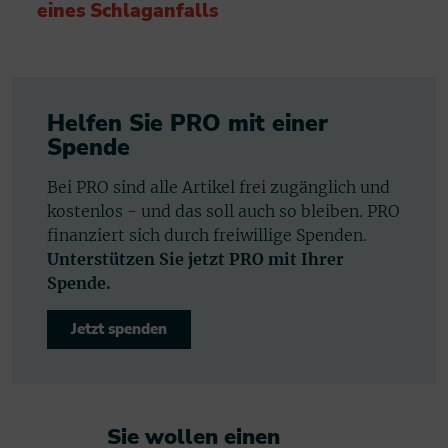
eines Schlaganfalls
Helfen Sie PRO mit einer
Spende
Bei PRO sind alle Artikel frei zugänglich und
kostenlos - und das soll auch so bleiben. PRO
finanziert sich durch freiwillige Spenden.
Unterstützen Sie jetzt PRO mit Ihrer
Spende.
Jetzt spenden
Sie wollen einen