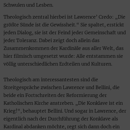
Schwulen und Lesben.
Theologisch zentral hierbei ist Lawrence’ Credo: „Die
größte Sünde ist die Gewissheit.“ Sie spaltet, erstickt
jeden Dialog, sie ist der Feind jeder Gemeinschaft und
jeder Toleranz. Dabei zeigt doch allein das
Zusammenkommen der Kardinäle aus aller Welt, das
hier filmisch umgesetzt wurde: Alle entstammen sie
völlig unterschiedlichen Erdteilen und Kulturen.
Theologisch am interessantesten sind die
Streitgespräche zwischen Lawrence und Bellini, die
beide ein Fortschreiten der Reformierung der
Katholischen Kirche anstreben. „Die Konklave ist ein
Krieg!“, behauptet Bellini. Und sogar in Lawrence, der
eigentlich nach der Durchführung der Konklave als
Kardinal abdanken möchte, regt sich dann doch ein