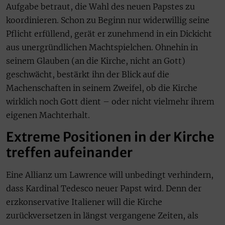
Aufgabe betraut, die Wahl des neuen Papstes zu
koordinieren. Schon zu Beginn nur widerwillig seine
Pflicht erfüllend, gerät er zunehmend in ein Dickicht
aus unergründlichen Machtspielchen. Ohnehin in
seinem Glauben (an die Kirche, nicht an Gott)
geschwächt, bestärkt ihn der Blick auf die
Machenschaften in seinem Zweifel, ob die Kirche
wirklich noch Gott dient – oder nicht vielmehr ihrem
eigenen Machterhalt.
Extreme Positionen in der Kirche
treffen aufeinander
Eine Allianz um Lawrence will unbedingt verhindern,
dass Kardinal Tedesco neuer Papst wird. Denn der
erzkonservative Italiener will die Kirche
zurückversetzen in längst vergangene Zeiten, als