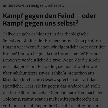
anderswo ein riesiges Orchester.
Kampf gegen den Feind – oder
Kampf gegen uns selbst?
Teilweise geht es hier tief in das theologische
Selbstverständnis der Kirchenoberen. Dazu gehören
Fragen wie: Wem dienen wir eigentlich? Gott oder der
Kirche? Und wo liegen da die Unterschiede? Kardinal
Lawrence verdeutlicht die zwei Wege, die die Kirche
einschlagen kann: Entweder, sie macht weiter wie
über Jahrhunderte zuvor, schließt Menschen aus,
lässt das (kirchliche) Gesetz sprechen anstatt das
(göttliche) Herz, sie ist gegen das Andere und stellt
die Kurie über die Liebe. Oder aber sie öffnet sich der
Toleranz, räumt Frauen mehr Mitspracherecht ein,
verhindert nicht länger die Gleichberechtigung von