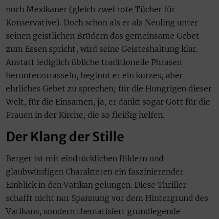
noch Mexikaner (gleich zwei rote Tücher für
Konservative). Doch schon als er als Neuling unter
seinen geistlichen Brüdern das gemeinsame Gebet
zum Essen spricht, wird seine Geisteshaltung klar.
Anstatt lediglich übliche traditionelle Phrasen
herunterzurasseln, beginnt er ein kurzes, aber
ehrliches Gebet zu sprechen; für die Hungrigen dieser
Welt, für die Einsamen, ja, er dankt sogar Gott für die
Frauen in der Kirche, die so fleißig helfen.
Der Klang der Stille
Berger ist mit eindrücklichen Bildern und
glaubwürdigen Charakteren ein faszinierender
Einblick in den Vatikan gelungen. Diese Thriller
schafft nicht nur Spannung vor dem Hintergrund des
Vatikans, sondern thematisiert grundlegende