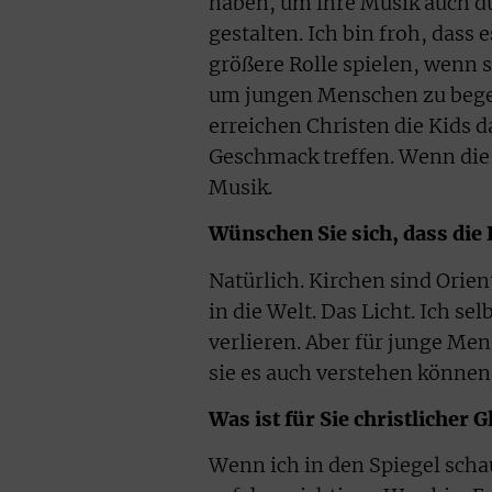
haben, um ihre Musik auch 
gestalten. Ich bin froh, dass 
größere Rolle spielen, wenn si
um jungen Menschen zu begeg
erreichen Christen die Kids 
Geschmack treffen. Wenn die 
Musik.
Wünschen Sie sich, dass die
Natürlich. Kirchen sind Orien
in die Welt. Das Licht. Ich s
verlieren. Aber für junge Me
sie es auch verstehen können.
Was ist für Sie christlicher 
Wenn ich in den Spiegel schaue