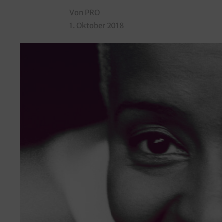
Von PRO
1. Oktober 2018