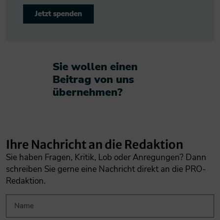
Jetzt spenden
Sie wollen einen
Beitrag von uns
übernehmen?​
Ihre Nachricht an die Redaktion
Sie haben Fragen, Kritik, Lob oder Anregungen? Dann
schreiben Sie gerne eine Nachricht direkt an die PRO-
Redaktion.