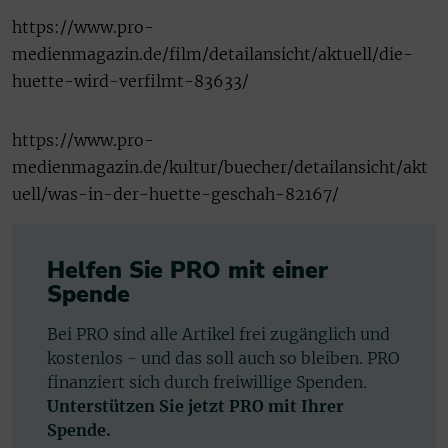
https://www.pro-
medienmagazin.de/film/detailansicht/aktuell/die-
huette-wird-verfilmt-83633/
https://www.pro-
medienmagazin.de/kultur/buecher/detailansicht/akt
uell/was-in-der-huette-geschah-82167/
Helfen Sie PRO mit einer
Spende
Bei PRO sind alle Artikel frei zugänglich und
kostenlos - und das soll auch so bleiben. PRO
finanziert sich durch freiwillige Spenden.
Unterstützen Sie jetzt PRO mit Ihrer
Spende.