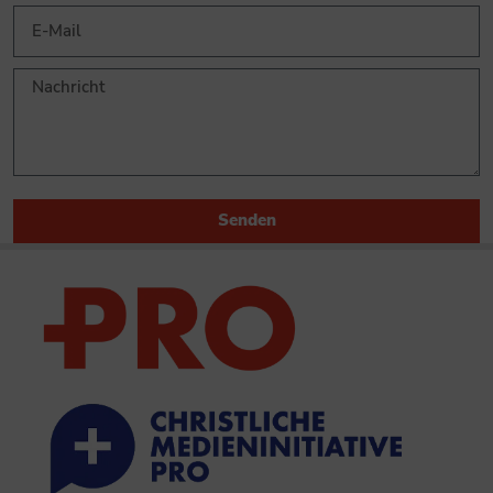
Senden