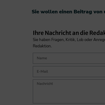
Sie wollen einen Beitrag von
Ihre Nachricht an die Reda
Sie haben Fragen, Kritik, Lob oder Anre
Redaktion.