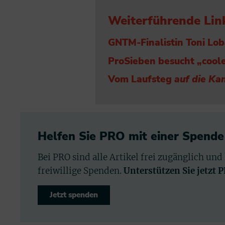
Weiterführende Lin
GNTM-Finalistin Toni Lo
ProSieben besucht „coole
Vom Laufsteg
auf die Ka
Helfen Sie PRO mit einer Spende
Bei PRO sind alle Artikel frei zugänglich und
freiwillige Spenden.
Unterstützen Sie jetzt 
Jetzt spenden