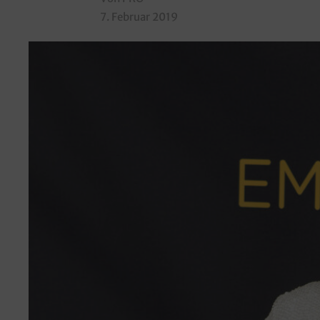
7. Februar 2019