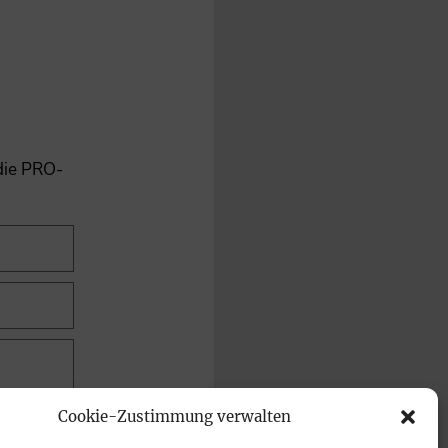
 die PRO-
Cookie-Zustimmung verwalten