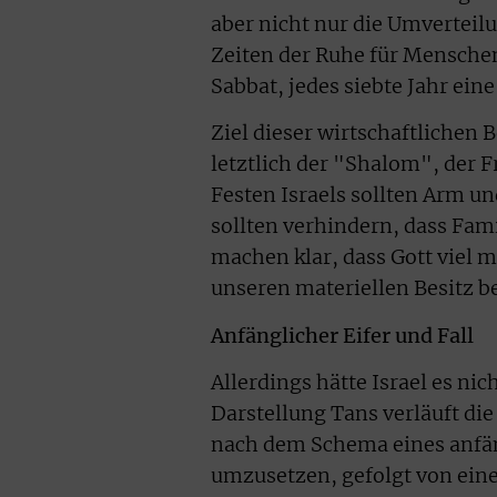
aber nicht nur die Umverteilu
Zeiten der Ruhe für Mensche
Sabbat, jedes siebte Jahr ein
Ziel dieser wirtschaftlichen 
letztlich der "Shalom", der 
Festen Israels sollten Arm un
sollten verhindern, dass Fam
machen klar, dass Gott viel
unseren materiellen Besitz be
Anfänglicher Eifer und Fall
Allerdings hätte Israel es ni
Darstellung Tans verläuft die
nach dem Schema eines anfäng
umzusetzen, gefolgt von eine