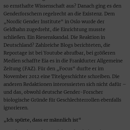
so ernsthafte Wissenschaft aus? Danach ging es den
Genderforschern regelrecht an die Existenz. Dem
„Nordic Gender Institute“ in Oslo wurde der
Geldhahn zugedreht, die Einrichtung musste
schließen. Ein Riesenskandal. Die Reaktion in
Deutschland? Zahlreiche Blogs berichteten, die
Reportage ist bei Youtube abrufbar, bei größeren
Medien schaffte Eia es in die Frankfurter Allgemeine
Zeitung (FAZ). Für den „Focus“ durfte er im
November 2012 eine Titelgeschichte schreiben. Die
anderen Redaktionen interessierten sich nicht dafür –
und das, obwohl deutsche Gender-Forscher
biologische Gründe für Geschlechterrollen ebenfalls
ignorieren.
„Ich spürte, dass er männlich ist“