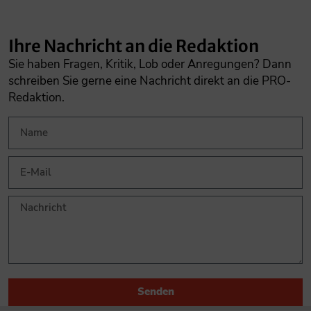
Ihre Nachricht an die Redaktion
Sie haben Fragen, Kritik, Lob oder Anregungen? Dann
schreiben Sie gerne eine Nachricht direkt an die PRO-
Redaktion.
Senden