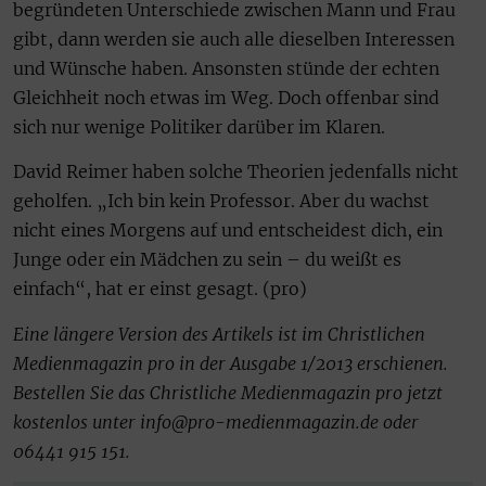
begründeten Unterschiede zwischen Mann und Frau
gibt, dann werden sie auch alle dieselben Interessen
und Wünsche haben. Ansonsten stünde der echten
Gleichheit noch etwas im Weg. Doch offenbar sind
sich nur wenige Politiker darüber im Klaren.
David Reimer haben solche Theorien jedenfalls nicht
geholfen. „Ich bin kein Professor. Aber du wachst
nicht eines Morgens auf und entscheidest dich, ein
Junge oder ein Mädchen zu sein – du weißt es
einfach“, hat er einst gesagt. (pro)
Eine längere Version des Artikels ist im Christlichen
Medienmagazin pro in der Ausgabe 1/2013 erschienen.
Bestellen Sie das Christliche Medienmagazin pro jetzt
kostenlos unter info@pro-medienmagazin.de oder
06441 915 151.