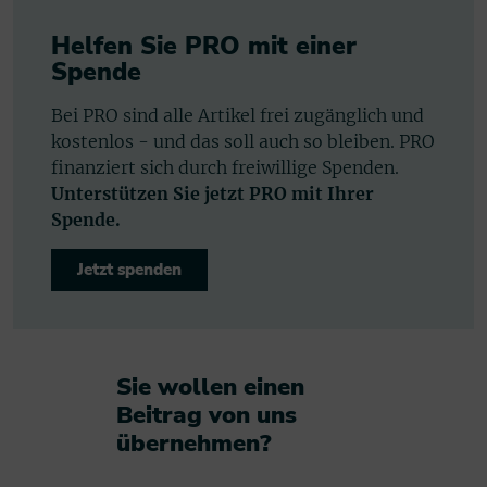
Helfen Sie PRO mit einer
Spende
Bei PRO sind alle Artikel frei zugänglich und
kostenlos - und das soll auch so bleiben. PRO
finanziert sich durch freiwillige Spenden.
Unterstützen Sie jetzt PRO mit Ihrer
Spende.
Jetzt spenden
Sie wollen einen
Beitrag von uns
übernehmen?​