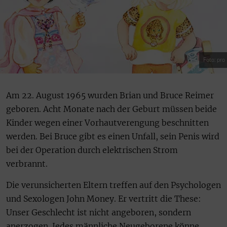
Foto: pro
Am 22. August 1965 wurden Brian und Bruce Reimer
geboren. Acht Monate nach der Geburt müssen beide
Kinder wegen einer Vorhautverengung beschnitten
werden. Bei Bruce gibt es einen Unfall, sein Penis wird
bei der Operation durch elektrischen Strom
verbrannt.
Die verunsicherten Eltern treffen auf den Psychologen
und Sexologen John Money. Er vertritt die These:
Unser Geschlecht ist nicht angeboren, sondern
anerzogen. Jedes männliche Neugeborene könne