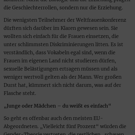
die Geschlechterrollen, sondern nur die Erziehung.
Die wenigsten Teilnehmer der Weltfrauenkonferenz
dürften sich darüber im Klaren gewesen sein. Sie
wollten sich einfach für die Frauen einsetzen, die
unter schlimmsten Diskriminierungen litten. Es ist
verständlich, dass Vokabeln egal sind, wenn die
Frauen im eigenen Land nicht studieren dürfen,
sexuelle Belästigungen ertragen müssen und als
weniger wertvoll gelten als der Mann. Wer großen
Durst hat, kümmert sich nicht darum, was auf der
Flasche steht.
„Junge oder Mädchen – du weißt es einfach“
So geht es offenbar auch den meisten EU-
Abgeordneten. „Vielleicht fünf Prozent“ würden die
Gender-Theorie vertreten, die restlichen „schauen