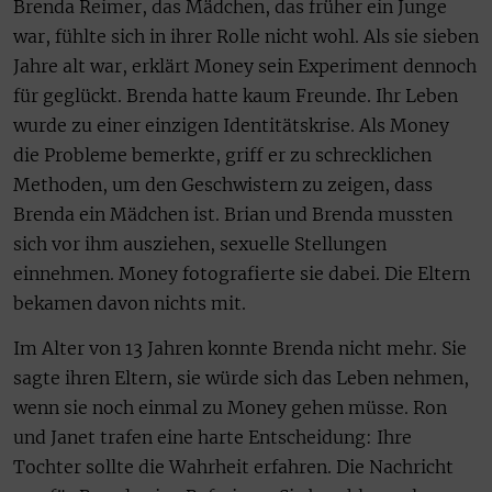
Brenda Reimer, das Mädchen, das früher ein Junge
war, fühlte sich in ihrer Rolle nicht wohl. Als sie sieben
Jahre alt war, erklärt Money sein Experiment dennoch
für geglückt. Brenda hatte kaum Freunde. Ihr Leben
wurde zu einer einzigen Identitätskrise. Als Money
die Probleme bemerkte, griff er zu schrecklichen
Methoden, um den Geschwistern zu zeigen, dass
Brenda ein Mädchen ist. Brian und Brenda mussten
sich vor ihm ausziehen, sexuelle Stellungen
einnehmen. Money fotografierte sie dabei. Die Eltern
bekamen davon nichts mit.
Im Alter von 13 Jahren konnte Brenda nicht mehr. Sie
sagte ihren Eltern, sie würde sich das Leben nehmen,
wenn sie noch einmal zu Money gehen müsse. Ron
und Janet trafen eine harte Entscheidung: Ihre
Tochter sollte die Wahrheit erfahren. Die Nachricht