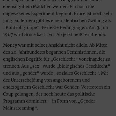
ebensogut ein Mädchen werden. Ein noch nie
dagewesenes Experiment beginnt. Bruce ist noch sehr
jung, außerdem gibt es einen identischen Zwilling als
„Kontrollgruppe“. Perfekte Bedingungen. Am 3. Juli
1967 wird Bruce kastriert. Ab jetzt heißt er Brenda.
Money war mit seiner Ansicht nicht allein. Ab Mitte
des 20. Jahrhunderts begannen Feministinnen, die
englischen Begriffe für „Geschlecht“ voneinander zu
trennen. Aus „sex“ wurde „biologisches Geschlecht“
und aus „gender“ wurde „soziales Geschlecht“. Mit
der Unterscheidung von angeborenem und
anerzogenem Geschlecht war Gender-Vertretern ein
Coup gelungen, der noch heute das politische
Programm dominiert – in Form von „Gender-
Mainstreaming“.