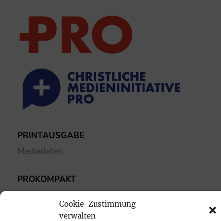
PRINTAUSGABE
Mediadaten
PROKOMPAKT
Impressum
Cookie-Zustimmung
verwalten