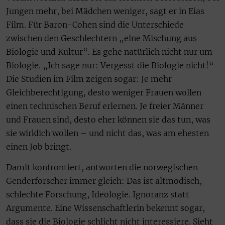
Jungen mehr, bei Mädchen weniger, sagt er in Eias
Film. Für Baron-Cohen sind die Unterschiede
zwischen den Geschlechtern „eine Mischung aus
Biologie und Kultur“. Es gehe natürlich nicht nur um
Biologie. „Ich sage nur: Vergesst die Biologie nicht!“
Die Studien im Film zeigen sogar: Je mehr
Gleichberechtigung, desto weniger Frauen wollen
einen technischen Beruf erlernen. Je freier Männer
und Frauen sind, desto eher können sie das tun, was
sie wirklich wollen – und nicht das, was am ehesten
einen Job bringt.
Damit konfrontiert, antworten die norwegischen
Genderforscher immer gleich: Das ist altmodisch,
schlechte Forschung, Ideologie. Ignoranz statt
Argumente. Eine Wissenschaftlerin bekennt sogar,
dass sie die Biologie schlicht nicht interessiere. Sieht