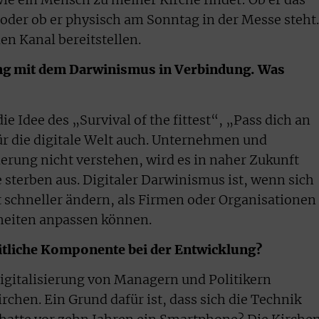
der ob er physisch am Sonntag in der Messe steht.
en Kanal bereitstellen.
rung mit dem Darwinismus in Verbindung. Was
 Idee des „Survival of the fittest“, „Pass dich an
 für die digitale Welt auch. Unternehmen und
ierung nicht verstehen, wird es in naher Zukunft
 sterben aus. Digitaler Darwinismus ist, wenn sich
 schneller ändern, als Firmen oder Organisationen
heiten anpassen können.
itliche Komponente bei der Entwicklung?
Digitalisierung von Managern und Politikern
rchen. Ein Grund dafür ist, dass sich die Technik