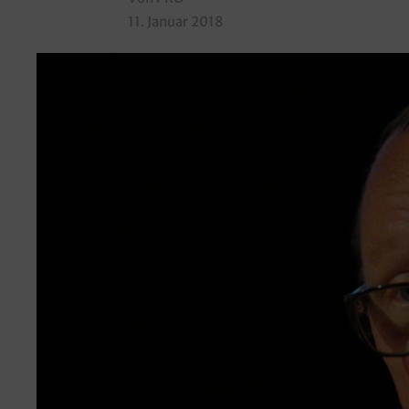
11. Januar 2018