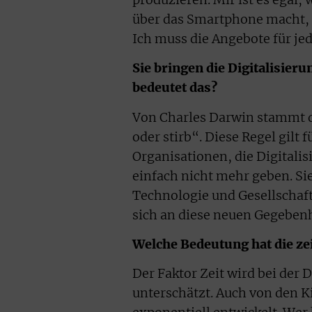
über das Smartphone macht, o
Ich muss die Angebote für jed
Sie bringen die Digitalisie
bedeutet das?
Von Charles Darwin stammt die
oder stirb“. Diese Regel gilt
Organisationen, die Digitalis
einfach nicht mehr geben. Sie
Technologie und Gesellschaft
sich an diese neuen Gegeben
Welche Bedeutung hat die ze
Der Faktor Zeit wird bei der 
unterschätzt. Auch von den Ki