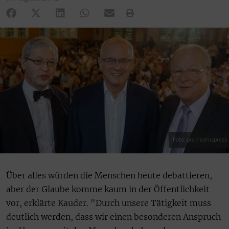
Foto: pro / kairospress
Über alles würden die Menschen heute debattieren,
aber der Glaube komme kaum in der Öffentlichkeit
vor, erklärte Kauder. "Durch unsere Tätigkeit muss
deutlich werden, dass wir einen besonderen Anspruch