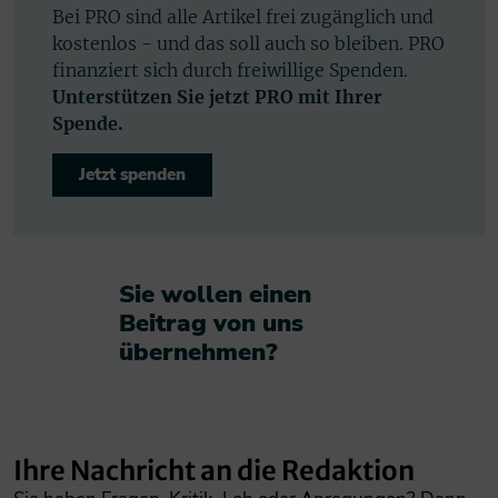
Bei PRO sind alle Artikel frei zugänglich und
kostenlos - und das soll auch so bleiben. PRO
finanziert sich durch freiwillige Spenden.
Unterstützen Sie jetzt PRO mit Ihrer
Spende.
Jetzt spenden
Sie wollen einen
Beitrag von uns
übernehmen?​
Ihre Nachricht an die Redaktion