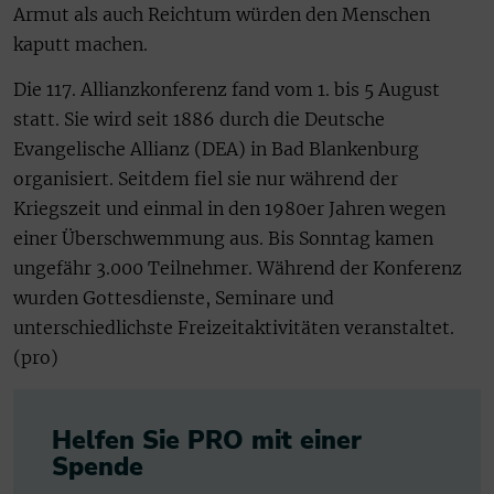
Armut als auch Reichtum würden den Menschen
kaputt machen.
Die 117. Allianzkonferenz fand vom 1. bis 5 August
statt. Sie wird seit 1886 durch die Deutsche
Evangelische Allianz (DEA) in Bad Blankenburg
organisiert. Seitdem fiel sie nur während der
Kriegszeit und einmal in den 1980er Jahren wegen
einer Überschwemmung aus. Bis Sonntag kamen
ungefähr 3.000 Teilnehmer. Während der Konferenz
wurden Gottesdienste, Seminare und
unterschiedlichste Freizeitaktivitäten veranstaltet.
(pro)
Helfen Sie PRO mit einer
Spende