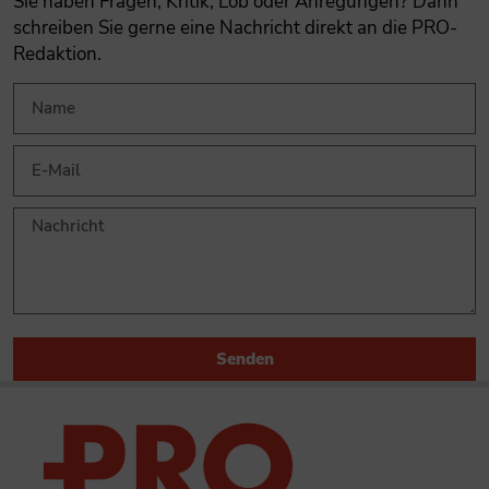
Sie haben Fragen, Kritik, Lob oder Anregungen? Dann
schreiben Sie gerne eine Nachricht direkt an die PRO-
Redaktion.
Senden