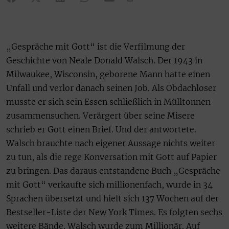
„Gespräche mit Gott“ ist die Verfilmung der
Geschichte von Neale Donald Walsch. Der 1943 in
Milwaukee, Wisconsin, geborene Mann hatte einen
Unfall und verlor danach seinen Job. Als Obdachloser
musste er sich sein Essen schließlich in Mülltonnen
zusammensuchen. Verärgert über seine Misere
schrieb er Gott einen Brief. Und der antwortete.
Walsch brauchte nach eigener Aussage nichts weiter
zu tun, als die rege Konversation mit Gott auf Papier
zu bringen. Das daraus entstandene Buch „Gespräche
mit Gott“ verkaufte sich millionenfach, wurde in 34
Sprachen übersetzt und hielt sich 137 Wochen auf der
Bestseller-Liste der New York Times. Es folgten sechs
weitere Bände. Walsch wurde zum Millionär. Auf