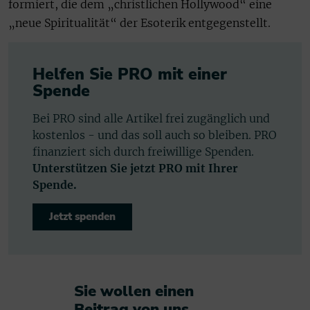
formiert, die dem „christlichen Hollywood“ eine
„neue Spiritualität“ der Esoterik entgegenstellt.
Helfen Sie PRO mit einer
Spende
Bei PRO sind alle Artikel frei zugänglich und
kostenlos - und das soll auch so bleiben. PRO
finanziert sich durch freiwillige Spenden.
Unterstützen Sie jetzt PRO mit Ihrer
Spende.
Jetzt spenden
Sie wollen einen
Beitrag von uns