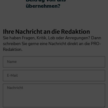
übernehmen?​
Ihre Nachricht an die Redaktion
Sie haben Fragen, Kritik, Lob oder Anregungen? Dann
schreiben Sie gerne eine Nachricht direkt an die PRO-
Redaktion.