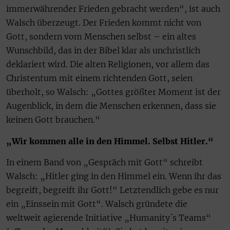
immerwährender Frieden gebracht werden“, ist auch
Walsch überzeugt. Der Frieden kommt nicht von
Gott, sondern vom Menschen selbst – ein altes
Wunschbild, das in der Bibel klar als unchristlich
deklariert wird. Die alten Religionen, vor allem das
Christentum mit einem richtenden Gott, seien
überholt, so Walsch: „Gottes größter Moment ist der
Augenblick, in dem die Menschen erkennen, dass sie
keinen Gott brauchen.“
„Wir kommen alle in den Himmel. Selbst Hitler.“
In einem Band von „Gespräch mit Gott“ schreibt
Walsch: „Hitler ging in den Himmel ein. Wenn ihr das
begreift, begreift ihr Gott!“ Letztendlich gebe es nur
ein „Einssein mit Gott“. Walsch gründete die
weltweit agierende Initiative „Humanity´s Teams“