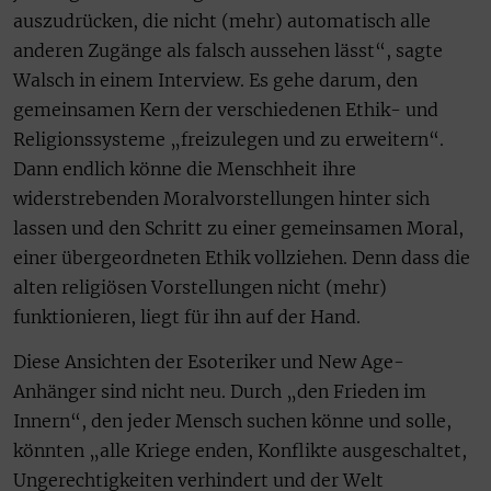
auszudrücken, die nicht (mehr) automatisch alle
anderen Zugänge als falsch aussehen lässt“, sagte
Walsch in einem Interview. Es gehe darum, den
gemeinsamen Kern der verschiedenen Ethik- und
Religionssysteme „freizulegen und zu erweitern“.
Dann endlich könne die Menschheit ihre
widerstrebenden Moralvorstellungen hinter sich
lassen und den Schritt zu einer gemeinsamen Moral,
einer übergeordneten Ethik vollziehen. Denn dass die
alten religiösen Vorstellungen nicht (mehr)
funktionieren, liegt für ihn auf der Hand.
Diese Ansichten der Esoteriker und New Age-
Anhänger sind nicht neu. Durch „den Frieden im
Innern“, den jeder Mensch suchen könne und solle,
könnten „alle Kriege enden, Konflikte ausgeschaltet,
Ungerechtigkeiten verhindert und der Welt