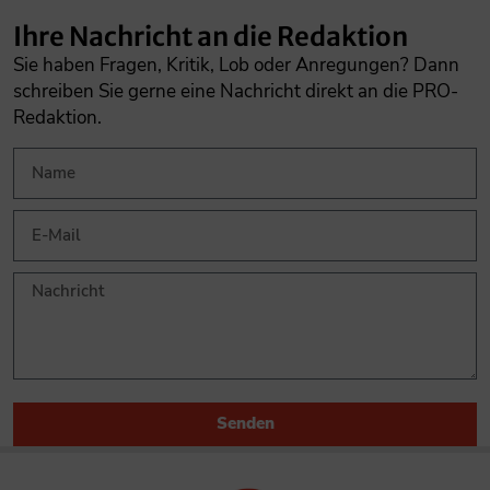
Ihre Nachricht an die Redaktion
Sie haben Fragen, Kritik, Lob oder Anregungen? Dann
schreiben Sie gerne eine Nachricht direkt an die PRO-
Redaktion.
Senden