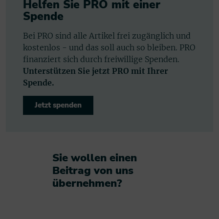
Helfen Sie PRO mit einer
Spende
Bei PRO sind alle Artikel frei zugänglich und
kostenlos - und das soll auch so bleiben. PRO
finanziert sich durch freiwillige Spenden.
Unterstützen Sie jetzt PRO mit Ihrer
Spende.
Jetzt spenden
Sie wollen einen
Beitrag von uns
übernehmen?​