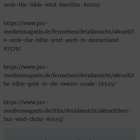
serie-the-bible-wird-kinofilm-80201/
https://www.pro-
medienmagazin.de/fernsehen/detailansicht/aktuell/t
v-serie-the-bible-jetzt-auch-in-deutschland-
87579/
https://www.pro-
medienmagazin.de/fernsehen/detailansicht/aktuell/t
he-bible-geht-in-die-zweite-runde-79925/
https://www.pro-
medienmagazin.de/film/detailansicht/aktuell/ben-
hur-wird-christ-80555/