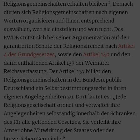
Religionsgemeinschaften erhalten bleiben“. Demach
dürfen sich Religionsgemeinschaften nach eigenen
Werten organisieren und ihnen entsprechend
auswählen, wen sie einstellen und wen nicht. Das
EWDE stützt sich bei seiner Argumentation auf den
garantierten Schutz der Religionsfreiheit nach
Artikel
4 des Grundgesetzes
, sowie den
Artikel 140
und den
darin enthaltenen Artikel 137 der Weimarer
Reichsverfassung. Der Artikel 137 billigt den
Religionsgemeinschaften in der Bundesrepublik
Deutschland ein Selbstbestimmungsrecht in ihren
eigenen Angelegenheiten zu. Dort lautet es: „Jede
Religionsgesellschaft ordnet und verwaltet ihre
Angelegenheiten selbständig innerhalb der Schranken
des für alle geltenden Gesetzes. Sie verleiht ihre
Ämter ohne Mitwirkung des Staates oder der
bürgerlichen Gemeinde.“