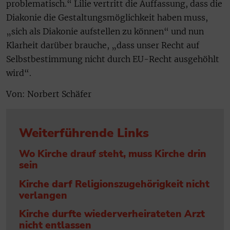
problematisch.“ Lilie vertritt die Auffassung, dass die
Diakonie die Gestaltungsmöglichkeit haben muss,
„sich als Diakonie aufstellen zu können“ und nun
Klarheit darüber brauche, „dass unser Recht auf
Selbstbestimmung nicht durch EU-Recht ausgehöhlt
wird“.
Von: Norbert Schäfer
Weiterführende Links
Wo Kirche drauf steht, muss Kirche drin
sein
Kirche darf Religionszugehörigkeit nicht
verlangen
Kirche durfte wiederverheirateten Arzt
nicht entlassen