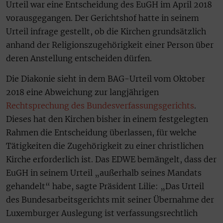
Urteil war eine Entscheidung des EuGH im April 2018
vorausgegangen. Der Gerichtshof hatte in seinem
Urteil infrage gestellt, ob die Kirchen grundsätzlich
anhand der Religionszugehörigkeit einer Person über
deren Anstellung entscheiden dürfen.
Die Diakonie sieht in dem BAG-Urteil vom Oktober
2018 eine Abweichung zur langjährigen
Rechtsprechung des Bundesverfassungsgerichts
.
Dieses hat den Kirchen bisher in einem festgelegten
Rahmen die Entscheidung überlassen, für welche
Tätigkeiten die Zugehörigkeit zu einer christlichen
Kirche erforderlich ist. Das EDWE bemängelt, dass der
EuGH in seinem Urteil „außerhalb seines Mandats
gehandelt“ habe, sagte Präsident Lilie: „Das Urteil
des Bundesarbeitsgerichts mit seiner Übernahme der
Luxemburger Auslegung ist verfassungsrechtlich