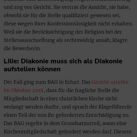
und zog vor Gericht. Sie vertrat die Ansicht, sie habe,
obwohl sie für die Stelle qualifiziert gewesen sei,
diese wegen ihrer Konfessionslosigkeit nicht erhalten.
Weil sie die Berücksichtigung der Religion bei der
Stellenausschreibung als rechtswidrig ansah, klagte
die Bewerberin.
Lilie: Diakonie muss sich als Diakonie
aufstellen können
Der Fall ging zum BAG in Erfurt. Das
Gericht urteilte
im Oktober 2018
, dass für die fragliche Stelle die
Mitgliedschaft in einer christlichen Kirche nicht
verlangt werden durfte, und sprach der Klageführerin
einen Teil der von ihr geforderten Entschädigung zu.
Das BAG regelte in dem Grundsatzurteil, wann eine
Kirchenmitgliedschaft gefordert werden darf. Diesem