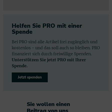
Helfen Sie PRO mit einer
Spende
Bei PRO sind alle Artikel frei zugänglich und
kostenlos - und das soll auch so bleiben. PRO
finanziert sich durch freiwillige Spenden.
Unterstützen Sie jetzt PRO mit Ihrer
Spende.
Jetzt spenden
Sie wollen einen
Beitrag von uns