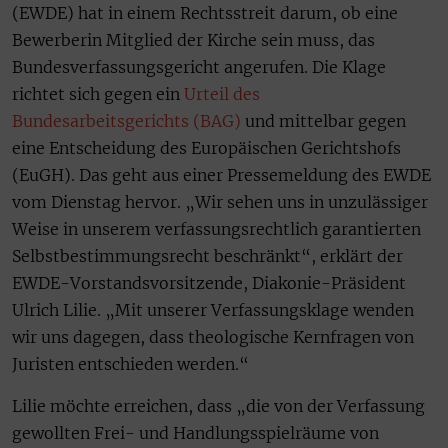
(EWDE) hat in einem Rechtsstreit darum, ob eine
Bewerberin Mitglied der Kirche sein muss, das
Bundesverfassungsgericht angerufen. Die Klage
richtet sich gegen ein
Urteil des
Bundesarbeitsgerichts (BAG)
und mittelbar gegen
eine Entscheidung des Europäischen Gerichtshofs
(EuGH). Das geht aus einer Pressemeldung des EWDE
vom Dienstag hervor. „Wir sehen uns in unzulässiger
Weise in unserem verfassungsrechtlich garantierten
Selbstbestimmungsrecht beschränkt“, erklärt der
EWDE-Vorstandsvorsitzende, Diakonie-Präsident
Ulrich Lilie. „Mit unserer Verfassungsklage wenden
wir uns dagegen, dass theologische Kernfragen von
Juristen entschieden werden.“
Lilie möchte erreichen, dass „die von der Verfassung
gewollten Frei- und Handlungsspielräume von