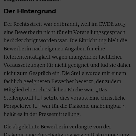
Der Hintergrund
Der Rechtsstreit war entbrannt, weil im EWDE 2013
eine Bewerberin nicht für ein Vorstellungsgespräch
berücksichtigt worden war. Die Einrichtung hielt die
Bewerberin nach eigenen Angaben für eine
Referententätigkeit wegen mangelnder fachlicher
Voraussetzungen für nicht geeignet und lud sie daher
nicht zum Gespräch ein. Die Stelle wurde mit einem
fachlich geeigneten Bewerber besetzt, der zudem
Mitglied einer christlichen Kirche war. „Das
Stellenprofil […] setzte dies voraus. Eine christliche
Perspektive […] war für die Diakonie unabdingbar“,
heißt es in der Pressemitteilung.
Die abgelehnte Bewerberin verlangte von der
Diakonie eine Entschädigung wegen Diskriminierung