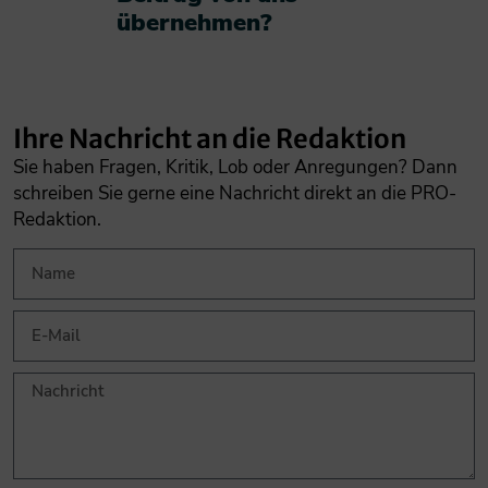
übernehmen?​
Ihre Nachricht an die Redaktion
Sie haben Fragen, Kritik, Lob oder Anregungen? Dann
schreiben Sie gerne eine Nachricht direkt an die PRO-
Redaktion.