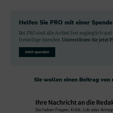
Helfen Sie PRO mit einer Spende
Bei PRO sind alle Artikel frei zugänglich und
freiwillige Spenden.
Unterstützen Sie jetzt 
Jetzt spenden
Sie wollen einen Beitrag von
Ihre Nachricht an die Reda
Sie haben Fragen, Kritik, Lob oder Anre