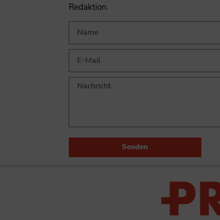
Redaktion.
Senden