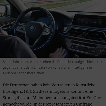
Foto: BMW
Selbstfahrenden Autos stehen die Deutschen aufgeschlossener
gegenüber als dem Einsatz von Künstlicher Intelligenz in
anderen Lebensbereichen
Die Deutschen haben kein Vertrauen in Künstliche
Intelligenz (KI). Zu diesem Ergebnis kommt eine
Studie, die vom Meinungsforschungsinstitut YouGov
gemacht wurde. In der repräsentativen Umfrage