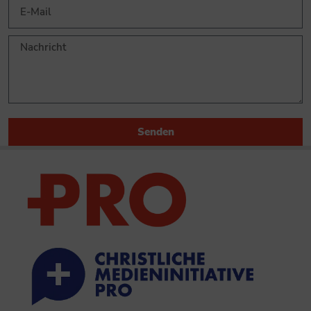
Senden