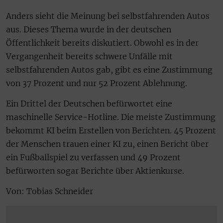
Anders sieht die Meinung bei selbstfahrenden Autos
aus. Dieses Thema wurde in der deutschen
Öffentlichkeit bereits diskutiert. Obwohl es in der
Vergangenheit bereits schwere Unfälle mit
selbstfahrenden Autos gab, gibt es eine Zustimmung
von 37 Prozent und nur 52 Prozent Ablehnung.
Ein Drittel der Deutschen befürwortet eine
maschinelle Service-Hotline. Die meiste Zustimmung
bekommt KI beim Erstellen von Berichten. 45 Prozent
der Menschen trauen einer KI zu, einen Bericht über
ein Fußballspiel zu verfassen und 49 Prozent
befürworten sogar Berichte über Aktienkurse.
Von: Tobias Schneider