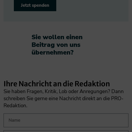
Jetzt spenden
Sie wollen einen
Beitrag von uns
übernehmen?​
Ihre Nachricht an die Redaktion
Sie haben Fragen, Kritik, Lob oder Anregungen? Dann
schreiben Sie gerne eine Nachricht direkt an die PRO-
Redaktion.