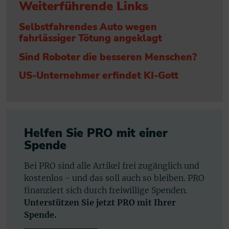
Weiterführende Links
Selbstfahrendes Auto wegen
fahrlässiger Tötung angeklagt
Sind Roboter die besseren Menschen?
US-Unternehmer erfindet KI-Gott
Helfen Sie PRO mit einer
Spende
Bei PRO sind alle Artikel frei zugänglich und
kostenlos - und das soll auch so bleiben. PRO
finanziert sich durch freiwillige Spenden.
Unterstützen Sie jetzt PRO mit Ihrer
Spende.