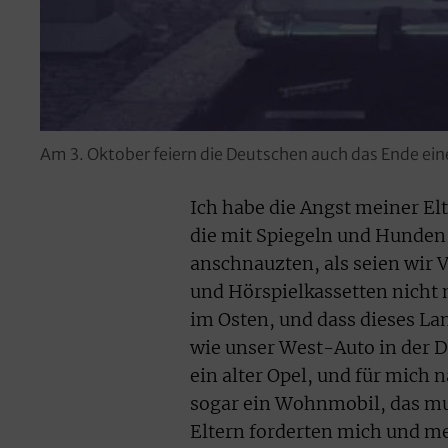
Am 3. Oktober feiern die Deutschen auch das Ende ein
Ich habe die Angst meiner E
die mit Spiegeln und Hunden 
anschnauzten, als seien wir 
und Hörspielkassetten nicht
im Osten, und dass dieses Lan
wie unser West-Auto in der 
ein alter Opel, und für mich 
sogar ein Wohnmobil, das mu
Eltern forderten mich und me