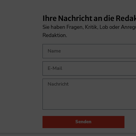
Ihre Nachricht an die Reda
Sie haben Fragen, Kritik, Lob oder Anre
Redaktion.
Senden