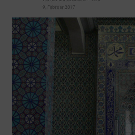
9. Februar 2017