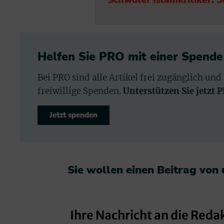
Helfen Sie PRO mit einer Spende
Bei PRO sind alle Artikel frei zugänglich und
freiwillige Spenden.
Unterstützen Sie jetzt 
Jetzt spenden
Sie wollen einen Beitrag von
Ihre Nachricht an die Reda