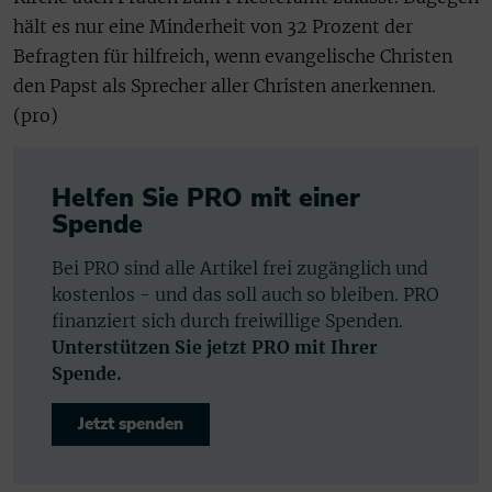
hält es nur eine Minderheit von 32 Prozent der
Befragten für hilfreich, wenn evangelische Christen
den Papst als Sprecher aller Christen anerkennen.
(pro)
Helfen Sie PRO mit einer
Spende
Bei PRO sind alle Artikel frei zugänglich und
kostenlos - und das soll auch so bleiben. PRO
finanziert sich durch freiwillige Spenden.
Unterstützen Sie jetzt PRO mit Ihrer
Spende.
Jetzt spenden