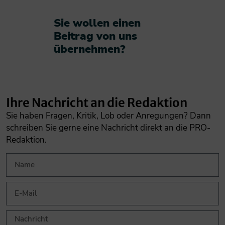
Sie wollen einen
Beitrag von uns
übernehmen?​
Ihre Nachricht an die Redaktion
Sie haben Fragen, Kritik, Lob oder Anregungen? Dann
schreiben Sie gerne eine Nachricht direkt an die PRO-
Redaktion.