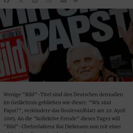
Foto: Bild
Wenige "Bild"-Titel sind den Deutschen dermaßen
im Gedächtnis geblieben wie dieser: "Wir sind
Papst!", verkündete das Boulevardblatt am 20. April
2005. An die "kollektive Freude" dieses Tages will
"Bild"-Chefredakteur Kai Diekmann nun mit einer