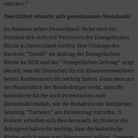
existiert."
Zwei Drittel wünscht sich gemeinsames Abendmahl
Im Rahmen seiner Deutschland-Reise wird der
Pontifex sich auch mit Vertretern der Evangelischen
Kirche in Deutschland treffen. Eine Umfrage des
Instituts "Emnid" im Auftrag der Evangelischen
Kirche im NDR und der "Evangelischen Zeitung" zeigt
aktuell, was die Deutschen für ein Zusammenwachsen
beider Konfessionen für wichtig halten. Ganz oben auf
der Wunschliste der Bundesbürger steht, dass die
katholische Kirche auch Protestanten zum
Abendmahl einlädt, wie die Redaktion der kirchlichen
Sendung "Tacheles" am Donnerstag mitteilte. 71
Prozent erhoffen sich dies demnach. 65 Prozent der
Befragten halten für wichtig, dass die katholische
Kirche auch Frauen zum Priesteramt zulässt. Dagegen