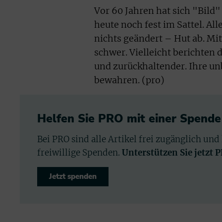
Vor 60 Jahren hat sich "Bild"
heute noch fest im Sattel. Al
nichts geändert – Hut ab. M
schwer. Vielleicht berichten 
und zurückhaltender. Ihre un
bewahren. (pro)
Helfen Sie PRO mit einer Spende
Bei PRO sind alle Artikel frei zugänglich und
freiwillige Spenden.
Unterstützen Sie jetzt 
Jetzt spenden