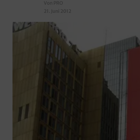
Von PRO
21. Juni 2012