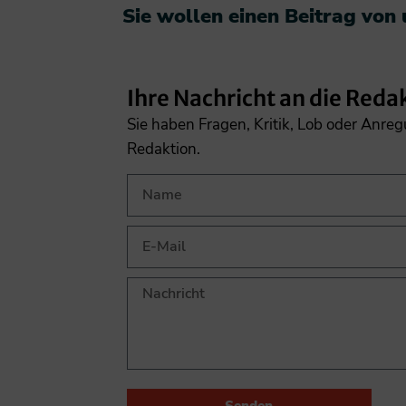
Sie wollen einen Beitrag von
Ihre Nachricht an die Reda
Sie haben Fragen, Kritik, Lob oder Anre
Redaktion.