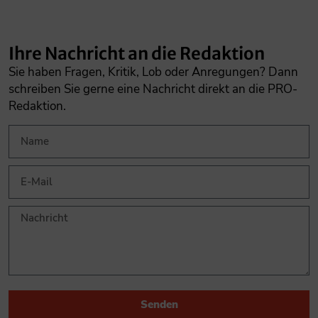
Ihre Nachricht an die Redaktion
Sie haben Fragen, Kritik, Lob oder Anregungen? Dann
schreiben Sie gerne eine Nachricht direkt an die PRO-
Redaktion.
Senden