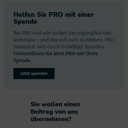
Helfen Sie PRO mit einer
Spende
Bei PRO sind alle Artikel frei zugänglich und
kostenlos - und das soll auch so bleiben. PRO
finanziert sich durch freiwillige Spenden.
Unterstützen Sie jetzt PRO mit Ihrer
Spende.
Jetzt spenden
Sie wollen einen
Beitrag von uns
übernehmen?​